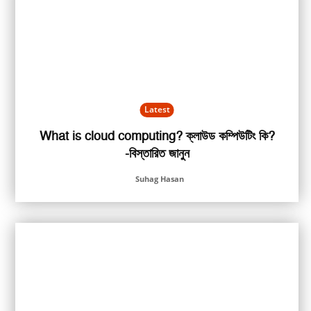
Latest
What is cloud computing? ক্লাউড কম্পিউটিং কি?
-বিস্তারিত জানুন
Suhag Hasan