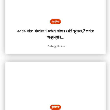
প্রযুক্তি
২০১৯ সালে বাংলাদেশ গুগলে কাদের বেশি খুজেছে? গুগলে
অনুসন্ধান...
Suhag Hasan
ইন্টারনেট