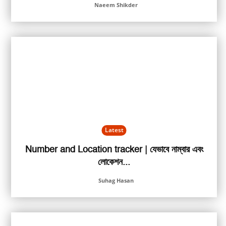
Naeem Shikder
Latest
Number and Location tracker | যেভাবে নাম্বার এবং
লোকেশন...
Suhag Hasan