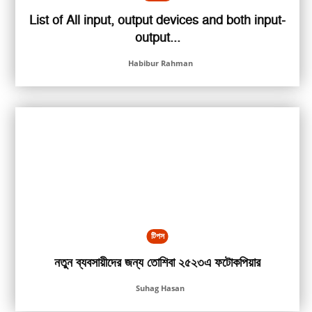
List of All input, output devices and both input-
output...
Habibur Rahman
টিপস
নতুন ব্যবসায়ীদের জন্য তোশিবা ২৫২৩এ ফটোকপিয়ার
Suhag Hasan