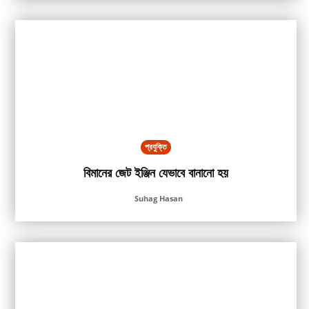
প্রযুক্তি
বিমানের জেট ইঞ্জিন যেভাবে বানানো হয়
Suhag Hasan