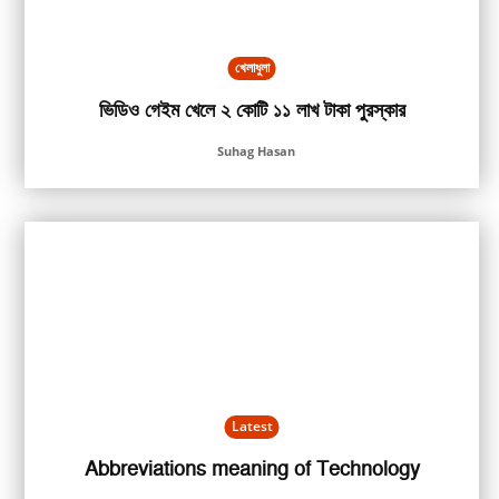
খেলাধুলা
ভিডিও গেইম খেলে ২ কোটি ১১ লাখ টাকা পুরস্কার
Suhag Hasan
Latest
Abbreviations meaning of Technology