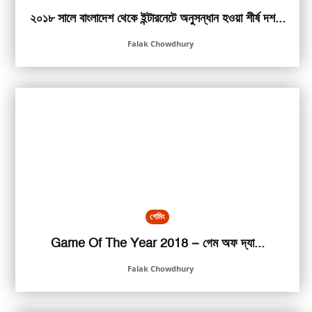
২০১৮ সালে বাংলাদেশ থেকে ইন্টারনেটে অনুসন্ধান হওয়া শীর্ষ দশ...
Falak Chowdhury
গেমিং
Game Of The Year 2018 – গেম অফ দ্যা...
Falak Chowdhury