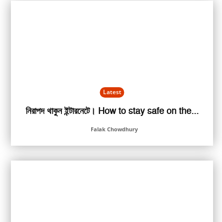
Latest
নিরাপদ থাকুন ইন্টারনেটে। How to stay safe on the...
Falak Chowdhury