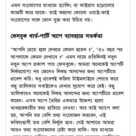
এমন সংযোগের মাধ্যমে হ্যাকিং বা ভাইরাস ছাড়ানোর
কাজটি করে থাকে। তাই অজানা কোনো ওয়াই-ফাই
সংযোগের সঙ্গে ফোন যুক্ত করা উচিত নয়।
ফেসবুক থার্ড-পার্টি অ্যাপ ব্যাবহারে সতর্কতা
‘আপনি মেয়ে হলে দেখতে কেমন হতেন ?’, ‘৫০ বছর পর
আপনাকে কেমন দেখাবে ?’ এমন নামে প্রতিদিনই নতুন
নতুন অ্যাপ প্রকাশ পায় ফেসবুকে। আমরা অনেকেই অ্যাপটি
নির্ভরযোগ্য নয় জেনেও নিকছ আনন্দের জন্য অ্যাপটিতে
প্রবেশ করি। শুধু প্রবেশই করিনা টাইমলাইনে শেয়ার করে
বন্ধু তালিকার সবাইকেও দেখার সুযোগ করে দেই। বন্ধু
তালিকারও অনেকেই নিকছ আনন্দের জন্য অ্যাপটিতে প্রবেশ
করেন। এসব অ্যাপ তৈরির একমাত্র উদ্দেশ্য হলো
ব্যবহারকারীর তথ্য হাতিয়ে নেওয়া। আর তাই অ্যাপে বলা
হয়, আপনি যত বেশি তথ্য সংযোজন করবেন, এই
ভবিষ্যদ্বাণী তত বেশি নির্ভুল হবে। সেই আশাতে আমরা
আরও তথ্য সংযোজনের চেষ্টা করে থাকি। যার মাধ্যমে