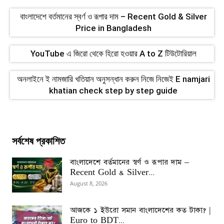
বাংলাদেশে বর্তমানের স্বর্ণ ও রূপার দাম – Recent Gold & Silver
Price in Bangladesh
YouTube এ জিরো থেকে হিরো হওয়ার A to Z টিউটোরিয়াল
অনলাইনে ই নামজারি খতিয়ান অনুসন্ধান করুন নিজে নিজেই E namjari
khatian check step by step guide
সর্বশেষ প্রকাশিত
বাংলাদেশে বর্তমানের স্বর্ণ ও রূপার দাম –
Recent Gold & Silver...
August 8, 2026
আজকে ১ ইউরো সমান বাংলাদেশের কত টাকা? |
Euro to BDT...