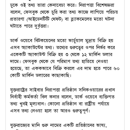
ঢুকে ওই তথ্য তারা কেনাবেচা করে। নিরাপত্তা বিশেষজ্ঞরা
বলেন, ফেসবুক থেকে চুরি করা তথ্য কাজে লাগিয়ে পরিচয়
প্রতারণা (আইডেনটিটি থেফট) বা ব্ল্যাকমেলের মতো ঘটনা
ঘটাতে পারে দুর্বৃত্তরা।
ডার্ক ওয়েবে বিটকয়েনের মতো ভার্চুয়াল মুদ্রায় বিক্রি হয়
এসব অ্যাকাউন্টের তথ্য। তথ্যের গুরুত্বের ওপর নির্ভর করে
একেকটি অ্যাকাউন্ট বিক্রি হয় ৩ থেকে ১২ মার্কিন ডলার
দামে। ফেসবুক থেকে যে পরিমাণ তথ্য হাতিয়ে নেওয়া
হয়েছে, তা এককভাবে বিক্রি করলে এর দাম হতে পারে ৬০
কোটি মার্কিন ডলারের কাছাকাছি।
যুক্তরাষ্ট্রের সাইবার নিরাপত্তা প্রতিষ্ঠান সনিকওয়ারের প্রধান
নির্বাহী কর্মকর্তা বিল কনার বলেন, ডার্ক ওয়েবে ব্যক্তিগত
তথ্য খুবই মূল্যবান। কোনো প্রতিষ্ঠান বা রাষ্ট্রীয় পর্যায়ে
এসব তথ্য নেওয়া হলে তা আরও গুরুত্বপূর্ণ।
যুক্তরাজ্যের মানি গুরু নামের একটি প্রতিষ্ঠানের ভাষ্য,