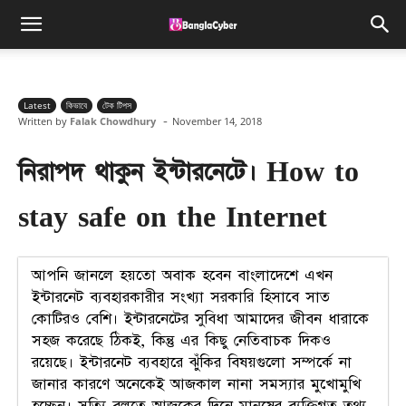
Latest
কিভাবে
টেক টিপস
-
Written by
Falak Chowdhury
November 14, 2018
নিরাপদ থাকুন ইন্টারনেটে। How to
stay safe on the Internet
আপনি জানলে হয়তো অবাক হবেন বাংলাদেশে এখন
ইন্টারনেট ব্যবহারকারীর সংখ্যা সরকারি হিসাবে সাত
কোটিরও বেশি। ইন্টারনেটের সুবিধা আমাদের জীবন ধারাকে
সহজ করেছে ঠিকই, কিন্তু এর কিছু নেতিবাচক দিকও
রয়েছে। ইন্টারনেট ব্যবহারে ঝুঁকির বিষয়গুলো সম্পর্কে না
জানার কারণে অনেকেই আজকাল নানা সমস্যার মুখোমুখি