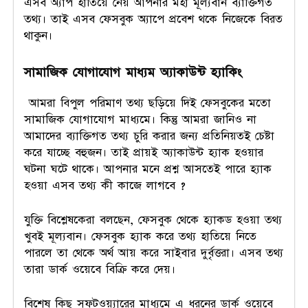
এসব অ্যাপ হাতিয়ে নেয় আপনার মহা মূল্যবান ব্যাক্তিগত
তথ্য। তাই এসব ফেসবুক অ্যাপে প্রবেশ থকে নিজেকে বিরত
থাকুন।
সামাজিক যোগাযোগ মাধ্যম অ্যাকাউন্ট
হ্যাকিং
আমরা বিপুল পরিমাণ তথ্য ছড়িয়ে দিই ফেসবুকের মতো
সামাজিক যোগাযোগ মাধ্যমে। কিন্তু আমরা জানিও না
আমাদের ব্যাক্তিগত তথ্য চুরি করার জন্য প্রতিনিয়তই চেষ্টা
করে যাচ্ছে বহুজন। তাই প্রায়ই অ্যাকাউন্ট হ্যাক হওয়ার
ঘটনা ঘটে থাকে। আপনার মনে প্রশ্ন আসতেই পারে হ্যাক
হওয়া এসব তথ্য কী কাজে লাগবে ?
যুক্তি বিশ্লেষকেরা বলছেন, ফেসবুক থেকে হ্যাকড হওয়া তথ্য
খুবই মূল্যবান। ফেসবুক হ্যাক করে তথ্য হাতিয়ে নিতে
পারলে তা থেকে অর্থ আয় করে সাইবার দুর্বৃত্তরা। এসব তথ্য
তারা ডার্ক ওয়েবে বিক্রি করে দেয়।
বিশেষ কিছু সফটওয়্যারের মাধ্যমে এ ধরনের ডার্ক ওয়েবে