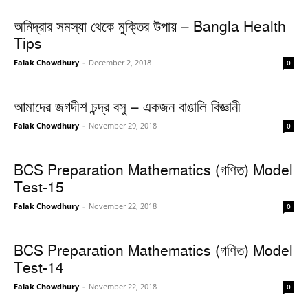
অনিদ্রার সমস্যা থেকে মুক্তির উপায় – Bangla Health
Tips
Falak Chowdhury
-
December 2, 2018
0
আমাদের জগদীশ চন্দ্র বসু – একজন বাঙালি বিজ্ঞানী
Falak Chowdhury
-
November 29, 2018
0
BCS Preparation Mathematics (গণিত) Model
Test-15
Falak Chowdhury
-
November 22, 2018
0
BCS Preparation Mathematics (গণিত) Model
Test-14
Falak Chowdhury
-
November 22, 2018
0