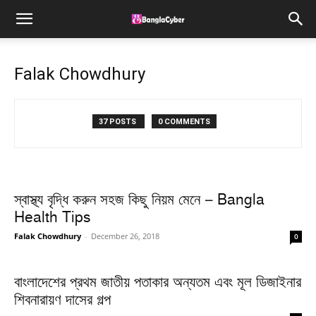
Falak Chowdhury
37 POSTS
0 COMMENTS
স্বাস্থ্য বৃদ্ধি করুন সহজ কিছু নিয়ম মেনে – Bangla
Health Tips
Falak Chowdhury
-
December 26, 2018
0
বাংলাদেশের প্রথম জাতীয় পতাকার অন্যতম এবং মূল ডিজাইনার
শিবনারায়ণ দাসের গল্প