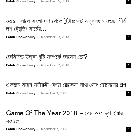
Falak Chowdhury
-
December 15, 2018
0
২০১৮ সালে বাংলাদেশ থেকে ইন্টারনেটে অনুসন্ধান হওয়া শীর্ষ
দশ ট্রেন্ডিং সার্চের...
Falak Chowdhury
-
December 13, 2018
0
জেমিনিড উল্কা বৃষ্টি সম্পর্কে জানেন তো?
Falak Chowdhury
-
December 12, 2018
0
একজন মহান মহীয়সী বেগম রোকেয়া সাখাওয়াৎ হোসেনের গল্প
Falak Chowdhury
-
December 9, 2018
0
Game Of The Year 2018 – গেম অফ দ্যা ইয়ার
২০১৮
Falak Chowdhury
-
December 7, 2018
0