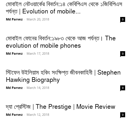
মোবাইল নেটওয়ার্কের বিবর্তন:১৪ কেবিপিএস থেকে ১জিবিপিএস
পর্যন্ত | Evolution of mobile...
Md Parvez
-
March 20, 2018
0
মোবাইল ফোনের বিবর্তন:১৯৮৩ থেকে আজ পর্যন্ত। The
evolution of mobile phones
Md Parvez
-
March 17, 2018
0
স্টিফেন উইলিয়াম হকিং সংক্ষিপ্ত জীবনকাহিনী | Stephen
Hawking Biography
Md Parvez
-
March 14, 2018
0
দ্যা প্রেস্টিজ | The Prestige | Movie Review
Md Parvez
-
March 12, 2018
0