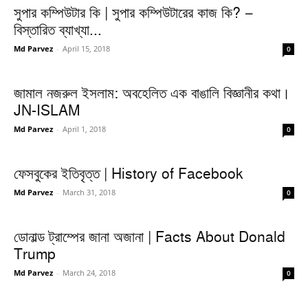
সুপার কম্পিউটার কি | সুপার কম্পিউটারের কাজ কি? –
বিস্তারিত ব্যাখ্যা...
Md Parvez
-
April 15, 2018
0
জামাল নজরুল ইসলাম: অবহেলিত এক বাঙালি বিজ্ঞানীর কথা।
JN-ISLAM
Md Parvez
-
April 1, 2018
0
ফেসবুকের ইতিবৃত্ত | History of Facebook
Md Parvez
-
March 31, 2018
0
ডোনাল্ড ট্রাম্পের জানা অজানা | Facts About Donald
Trump
Md Parvez
-
March 24, 2018
0