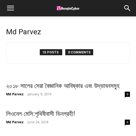
Md Parvez
15 POSTS
0 COMMENTS
২০১৮ সালের সেরা বৈজ্ঞানিক আবিষ্কার এবং উদ্ভাবনসমুহ
Md Parvez
-
January 9, 2019
0
লিওনেল মেসি:পৃথিবীবাসী ভিনগ্রহী!
Md Parvez
-
June 24, 2018
0