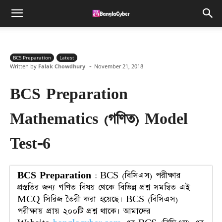
BCS Preparation
Latest
-
Written by
Falak Chowdhury
November 21, 2018
BCS Preparation
Mathematics (গণিত) Model
Test-6
BCS Preparation
: BCS (বিসিএস) পরীক্ষার
প্রস্ততির জন্য গণিত বিষয় থেকে বিভিন্ন প্রশ্ন সমন্বিত এই
MCQ সিরিজ তৈরী করা হয়েছে। BCS (বিসিএস)
পরীক্ষায় প্রায় ২০০টি প্রশ্ন থাকে। আমাদের