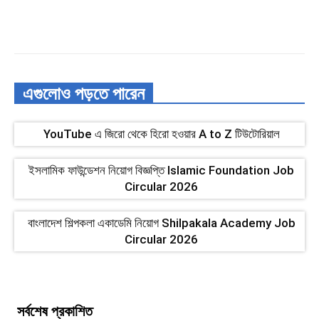
এগুলোও পড়তে পারেন
YouTube এ জিরো থেকে হিরো হওয়ার A to Z টিউটোরিয়াল
ইসলামিক ফাউন্ডেশন নিয়োগ বিজ্ঞপ্তি Islamic Foundation Job
Circular 2026
বাংলাদেশ শিল্পকলা একাডেমি নিয়োগ Shilpakala Academy Job
Circular 2026
সর্বশেষ প্রকাশিত