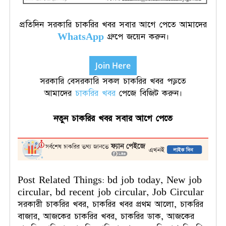
প্রতিদিন সরকারি চাকরির খবর সবার আগে পেতে আমাদের
WhatsApp
গ্রুপে জয়েন করুন।
Join Here
সরকারি বেসরকারি সকল চাকরির খবর পড়তে
আমাদের
চাকরির খবর
পেজে বিজিট করুন।
নতুন
চাকরির
খবর
সবার
আগে
পেতে
Post Related Things: bd job today, New job
circular, bd recent job circular, Job Circular
সরকারী চাকরির খবর, চাকরির খবর প্রথম আলো, চাকরির
বাজার, আজকের চাকরির খবর, চাকরির ডাক, আজকের