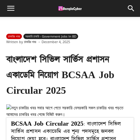
চাকরির খবর
সরকারি চাকরি - Government Jobs In BD
-
Written by
চাকরির খবর
December 4, 2025
বাংলাদেশ সিভিল সার্ভিস প্রশাসন
একাডেমি নিয়োগ BCSAA Job
Circular 2025
BCSAA Job Circular 2025
: বাংলাদেশ সিভিল
সার্ভিস প্রশাসন একাডেমি এর শূন্য পদসমূহে জনবল
নিয়োগ দেয়া হবে। বাংলাদেশ সিভিল সার্ভিস প্রশাসন