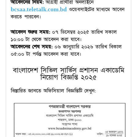
আবেদনের নিয়ম:
আগ্রহী প্রার্থীরা অনলাইনে
bcsaa.teletalk.com.bd
ওয়েবসাইটের মাধ্যমে আবেন
করতে পারবেন।
আবেদন শুরুর সময়:
০৭ ডিসেম্বর ২০২৫ তারিখ সকাল
১০:০০ টা থেকে আবেদন করা যাবে।
আবেদনের শেষ সময়:
০৬ জানুয়ারি ২০২৬ তারিখ বিকাল
০৫:০০ টা পর্যন্ত আবেদন করা যাবে।
বাংলাদেশ সিভিল সার্ভিস প্রশাসন একাডেমি
নিয়োগ বিজ্ঞপ্তি ২০২৫
বিস্তারিত জানতে অফিসিয়াল বিজ্ঞপ্তিটি দেখুন: