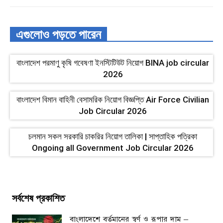
এগুলোও পড়তে পারেন
বাংলাদেশ পরমাণু কৃষি গবেষণা ইনস্টিটিউট নিয়োগ BINA job circular
2026
বাংলাদেশ বিমান বাহিনী বেসামরিক নিয়োগ বিজ্ঞপ্তি Air Force Civilian
Job Circular 2026
চলমান সকল সরকারি চাকরির নিয়োগ তালিকা | সাপ্তাহিক পত্রিকা
Ongoing all Government Job Circular 2026
সর্বশেষ প্রকাশিত
বাংলাদেশে বর্তমানের স্বর্ণ ও রূপার দাম –