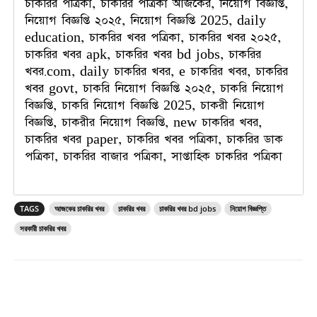
চাকরির পত্রিকা, চাকরির পত্রিকা আজকের, নিয়োগ বিজ্ঞপ্তি,
নিয়োগ বিজ্ঞপ্তি ২০২৫, নিয়োগ বিজ্ঞপ্তি 2025, daily
education, চাকরির খবর পত্রিকা, চাকরির খবর ২০২৫,
চাকরির খবর apk, চাকরির খবর bd jobs, চাকরির
খবর.com, daily চাকরির খবর, e চাকরির খবর, চাকরির
খবর govt, চাকরি নিয়োগ বিজ্ঞপ্তি ২০২৫, চাকরি নিয়োগ
বিজ্ঞপ্তি, চাকরি নিয়োগ বিজ্ঞপ্তি 2025, চাকরী নিয়োগ
বিজ্ঞপ্তি, চাকরীর নিয়োগ বিজ্ঞপ্তি, new চাকরির খবর,
চাকরির খবর paper, চাকরির খবর পত্রিকা, চাকরির ডাক
পত্রিকা, চাকরির বাজার পত্রিকা, সাপ্তাহিক চাকরির পত্রিকা
TAGS
আজকের চাকরির খবর
চাকরির খবর
চাকরির খবর bd jobs
নিয়োগ বিজ্ঞপ্তি
সরকারী চাকরির খবর