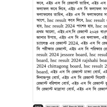
কবে, এইচ এস সি রেজাল্ট তারিখ, এইচ 
ফলাফল কবে দিবে, এইচ এস সি ফলাফল সক
ফলাফলের তারিখ, এইচ এস সি ফলাফলের সম
আগে, hsc result কবে দিবে, hsc result দ
হার, hsc result 2024 পাশের হার, hsc 
প্রথম আলো, এইচ.এস.সি রেজাল্ট ২০২৪ বা
জানার উপায়, এইচ এস সি এর ফলাফল, এই
চ্যালেঞ্জ এর রেজাল্ট 2024, এইচ এস সি রে
সি পরীক্ষার রেজাল্ট, এইচ এস সি পরিক্ষার
result 2024 jessore board, hsc resu
board, hsc result 2024 rajshahi boa
2024 chittagong board, hsc result 
board, এইচ এস সি রেজাল্ট ঢাকা বোর্ড, এ
দিনাজপুর বোর্ড, এইচ এস সি রেজাল্ট সিলেট ব
রেজাল্ট বরিশাল বোর্ড, এইচ এস সি রেজাল্ট ক
সি রেজাল্ট মাদ্রাসা বোর্ড, এইচ এস সি রেজাল্
TAGS
hsc result
HSC Result 2019
hsc result 2019