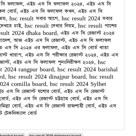
এস সি ফলাফল, এইচ এস সি ফলাফল ২০২৪, এইচ এস সি
ল বোর্ড, এইচ এস সি ফলাফল কখন, এইচ এস সি
য়, hsc result সবার আগে, hsc result 2024 সবার
েখতে চাই, hsc result দেখার নিয়ম, hsc result পাশের
result 2024 dhaka board, এইচ এস সি রেজাল্ট ২০২৪
ংলাদেশ, আজ এইচ এস সি রেজাল্ট, এইচ এস সি ফলাফল
চ এস সি ২০২৪ এর ফলাফল, এইচ এস সি বোর্ড খাতা
জাল্ট খারাপ, এইচ এস সি পরীক্ষার রেজাল্ট ২০২৪, এইচ এস
 রেজাল্ট, এইচ এস সি ফলাফল পুনঃনিরীক্ষণ ২০২৪, hsc
lt 2024 rangpur board, hsc result 2024 barishal
rd, hsc result 2024 dinajpur board, hsc result
2024 comilla board, hsc result 2024 Sylhet
ইচ এস সি রেজাল্ট যশোর বোর্ড, এইচ এস সি রেজাল্ট
োর্ড, এইচ এস সি রেজাল্ট চট্টগ্রাম বোর্ড, এইচ এস সি
ুমিল্লা বোর্ড, এইচ এস সি রেজাল্ট রাজশাহী বোর্ড, এইচ এস
ট টেকনিক্যাল বোর্ড
 barishal board
hsc result 2019 chittagong board