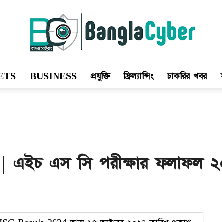
ETS
BUSINESS
প্রযুক্তি
ফ্রিল্যান্সিং
চাকরির খবর
Bangla
Cyber
এইচ এস সি পরীক্ষার ফলাফল ২