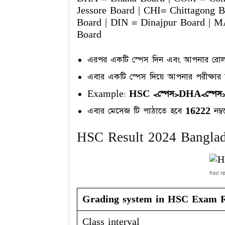
Jessore Board | CHI= Chittagong B
Board | DIN = Dinajpur Board | 
Board
এরপর একটি স্পেস দিন এবং আপনার রোল ন
এবার একটি স্পেস দিয়ে আপনার পরীক্ষার 
Example:
HSC <স্পেস>DHA<স্পেস>
এবার মেসেজ টি পাঠাতে হবে
16222
নম্
HSC Result 2024 Banglad
hsc r
Grading system in HSC Exam R
Class interval