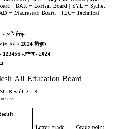
oard | BAR = Barisal Board | SYL = Sylhet
MAD = Madrassah Board | TEC= Technical
ম্বরটি লিখুন।
সাল অর্থাৎ
2024 লিখুন।
 123456 <স্পেস> 2024
বরে।
esh All Education Board
esult 2019
esult
Letter grade
Grade point