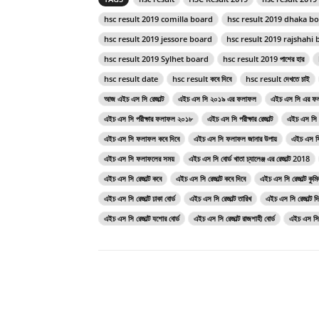
hsc result 2019 comilla board
hsc result 2019 dhaka b
hsc result 2019 jessore board
hsc result 2019 rajshahi
hsc result 2019 Sylhet board
hsc result 2019 পাশের হার
hsc result date
hsc result কবে দিবে
hsc result দেখতে চাই
আজ এইচ এস সি রেজাল্ট
এইচ এস সি ২০১৯ এর ফলাফল
এইচ এস সি এর ফ
এইচ এস সি পরীক্ষার ফলাফল ২০১৮
এইচ এস সি পরীক্ষার রেজাল্ট
এইচ এস সি
এইচ এস সি ফলাফল কবে দিবে
এইচ এস সি ফলাফল জানার উপায়
এইচ এস সি
এইচ এস সি ফলাফলের সময়
এইচ এস সি বোর্ড খাতা চ্যালেঞ্জ এর রেজাল্ট 2018
এইচ এস সি রেজাল্ট কবে
এইচ এস সি রেজাল্ট কবে দিবে
এইচ এস সি রেজাল্ট কুমিল
এইচ এস সি রেজাল্ট ঢাকা বোর্ড
এইচ এস সি রেজাল্ট তারিখ
এইচ এস সি রেজাল্ট দি
এইচ এস সি রেজাল্ট যশোর বোর্ড
এইচ এস সি রেজাল্ট রাজশাহী বোর্ড
এইচ এস সি র
Share