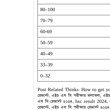
80–100
70–79
60-69
50–59
40–49
33–39
0–32
Post Related Thinks: How to get y
রেজাল্ট, এইচ এস সি পরীক্ষার ফলাফল, এ
এস সি রেজাল্ট ২০২৪, hsc result 2024,
রেজাল্ট, এইচ এস সি পরীক্ষার রেজাল্ট ২০২