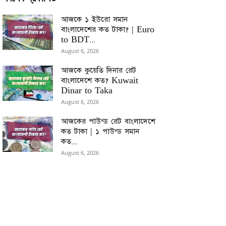
আজকে ১ ইউরো সমান
বাংলাদেশের কত টাকা? | Euro
to BDT...
August 6, 2026
আজকে কুয়েতি দিনার রেট
বাংলাদেশে কত? Kuwait
Dinar to Taka
August 6, 2026
আজকের পাউন্ড রেট বাংলাদেশে
কত টাকা | ১ পাউন্ড সমান
কত...
August 6, 2026