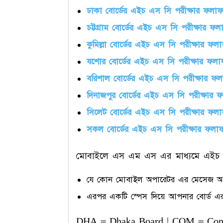
ঢাকা বোর্ডের এইচ এস সি পরীক্ষার ফল
চট্টগ্রাম বোর্ডের এইচ এস সি পরীক্ষার 
কুমিল্লা বোর্ডের এইচ এস সি পরীক্ষার ফ
যশোর বোর্ডের এইচ এস সি পরীক্ষার ফল
বরিশাল বোর্ডের এইচ এস সি পরীক্ষার 
দিনাজপুর বোর্ডের এইচ এস সি পরীক্ষার
সিলেট বোর্ডের এইচ এস সি পরীক্ষার ফ
সকল বোর্ডের এইচ এস সি পরীক্ষার ফল
মোবাইলে এস এম এস এর মাধ্যমে এইচ এ
যে কোন মোবাইল অপারেটর এর মেসেজ অপ
এরপর একটি স্পেস দিয়ে আপনার বোর্ড এর
DHA = Dhaka Board | COM = Comil