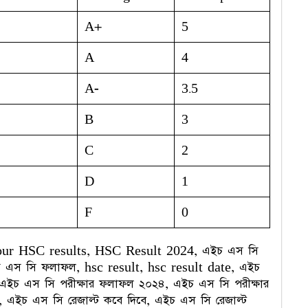
A+
5
A
4
A-
3.5
B
3
C
2
D
1
F
0
our HSC results, HSC Result 2024, এইচ এস সি
ইচ এস সি ফলাফল, hsc result, hsc result date, এইচ
 এইচ এস সি পরীক্ষার ফলাফল ২০২৪, এইচ এস সি পরীক্ষার
৪, এইচ এস সি রেজাল্ট কবে দিবে, এইচ এস সি রেজাল্ট