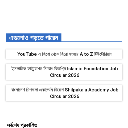
এগুলোও পড়তে পারেন
YouTube এ জিরো থেকে হিরো হওয়ার A to Z টিউটোরিয়াল
ইসলামিক ফাউন্ডেশন নিয়োগ বিজ্ঞপ্তি Islamic Foundation Job
Circular 2026
বাংলাদেশ শিল্পকলা একাডেমি নিয়োগ Shilpakala Academy Job
Circular 2026
সর্বশেষ প্রকাশিত