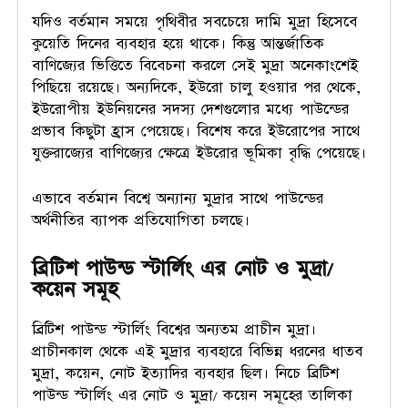
যদিও বর্তমান সময়ে পৃথিবীর সবচেয়ে দামি মুদ্রা হিসেবে
কুয়েতি দিনের ব্যবহার হয়ে থাকে। কিন্তু আন্তর্জাতিক
বাণিজ্যের ভিত্তিতে বিবেচনা করলে সেই মুদ্রা অনেকাংশেই
পিছিয়ে রয়েছে। অন্যদিকে, ইউরো চালু হওয়ার পর থেকে,
ইউরোপীয় ইউনিয়নের সদস্য দেশগুলোর মধ্যে পাউন্ডের
প্রভাব কিছুটা হ্রাস পেয়েছে। বিশেষ করে ইউরোপের সাথে
যুক্তরাজ্যের বাণিজ্যের ক্ষেত্রে ইউরোর ভূমিকা বৃদ্ধি পেয়েছে।
এভাবে বর্তমান বিশ্বে অন্যান্য মুদ্রার সাথে পাউন্ডের
অর্থনীতির ব্যাপক প্রতিযোগিতা চলছে।
ব্রিটিশ পাউন্ড স্টার্লিং এর নোট ও মুদ্রা/
কয়েন সমূহ
ব্রিটিশ পাউন্ড স্টার্লিং বিশ্বের অন্যতম প্রাচীন মুদ্রা।
প্রাচীনকাল থেকে এই মুদ্রার ব্যবহারে বিভিন্ন ধরনের ধাতব
মুদ্রা, কয়েন, নোট ইত্যাদির ব্যবহার ছিল। নিচে ব্রিটিশ
পাউন্ড স্টার্লিং এর নোট ও মুদ্রা/ কয়েন সমূহের তালিকা