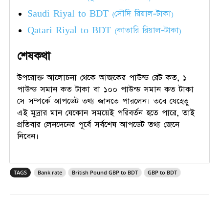
Saudi Riyal to BDT (সৌদি রিয়াল-টাকা)
Qatari Riyal to BDT (কাতারি রিয়াল-টাকা)
শেষকথা
উপরোক্ত আলোচনা থেকে আজকের পাউন্ড রেট কত, ১
পাউন্ড সমান কত টাকা বা ১০০ পাউন্ড সমান কত টাকা
সে সম্পর্কে আপডেট তথ্য জানতে পারলেন। তবে যেহেতু
এই মুদ্রার মান যেকোন সময়েই পরিবর্তন হতে পারে, তাই
প্রতিবার লেনদেনের পূর্বে সর্বশেষ আপডেট তথ্য জেনে
নিবেন।
TAGS
Bank rate
British Pound GBP to BDT
GBP to BDT