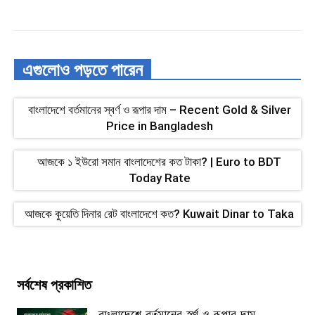
এগুলোও পড়তে পারেন
বাংলাদেশে বর্তমানের স্বর্ণ ও রূপার দাম – Recent Gold & Silver
Price in Bangladesh
আজকে ১ ইউরো সমান বাংলাদেশের কত টাকা? | Euro to BDT
Today Rate
আজকে কুয়েতি দিনার রেট বাংলাদেশে কত? Kuwait Dinar to Taka
সর্বশেষ প্রকাশিত
বাংলাদেশে বর্তমানের স্বর্ণ ও রূপার দাম –