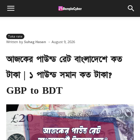
Taka rate
-
Written by
Suhag Hasan
August 9, 2026
আজকের পাউন্ড রেট বাংলাদেশে কত
টাকা | ১ পাউন্ড সমান কত টাকা?
GBP to BDT