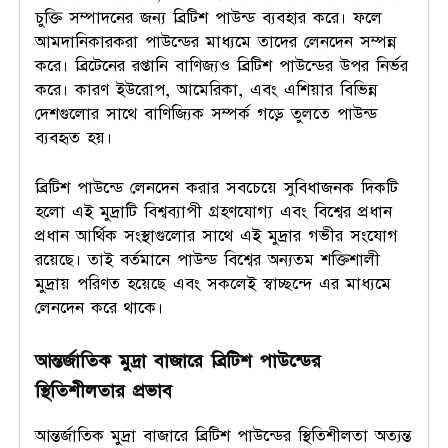
চুক্তি সম্পাদনের জন্য ব্রিটিশ পাউন্ড ব্যবহার করে। ফলে
আমদানিকারকরা পাউন্ডের মাধ্যমে তাদের লেনদেন সম্পন্ন
করে। ব্রিটেনের রপ্তানি বাণিজ্যও ব্রিটিশ পাউন্ডের উপর নির্ভর
করে। কারণ ইউরোপ, আমেরিকা, এবং এশিয়ার বিভিন্ন
দেশগুলোর সাথে বাণিজ্যিক সম্পর্ক গড়ে তুলতে পাউন্ড
ব্যবহৃত হয়।
ব্রিটিশ পাউন্ডে লেনদেন করার সবচেয়ে সুবিধাজনক দিকটি
হলো এই মুদ্রাটি বিশ্বব্যাপী গ্রহণযোগ্য এবং বিশ্বের প্রধান
প্রধান আর্থিক সংস্থাগুলোর সাথে এই মুদ্রার গভীর সংযোগ
রয়েছে। তাই বর্তমানে পাউন্ড বিশ্বের অন্যতম শক্তিশালী
মুদ্রায় পরিণত হয়েছে এবং সকলেই স্বাচ্ছন্দে এর মাধ্যমে
লেনদেন করে থাকে।
আন্তর্জাতিক মুদ্রা বাজারে ব্রিটিশ পাউন্ডের
স্থিতিশীলতার প্রভাব
আন্তর্জাতিক মুদ্রা বাজারে ব্রিটিশ পাউন্ডের স্থিতিশীলতা অত্যন্ত