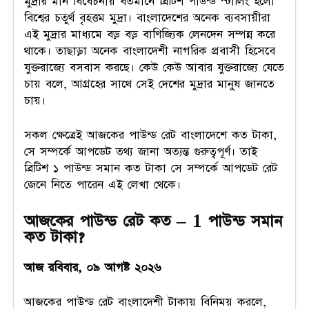
মুদ্রার মান বিবেচনায় বর্তমানে ব্রিটিশ পাউন্ড স্টার্লিং হলো
বিশ্বের চতুর্থ বৃহত্তম মুদ্রা। বাংলাদেশের অনেক ব্যবসায়ীরা
এই মুদ্রার মাধ্যমে বড় বড় বাণিজ্যিক লেনদেন সম্পন্ন করে
থাকে। তাছাড়া অনেক বাংলাদেশী নাগরিক প্রবাসী হিসেবে
যুক্তরাজ্যে বসবাস করছে। কেউ কেউ আবার যুক্তরাজ্যে যেতে
চায় বলে, আগ্রহের সাথে সেই দেশের মুদ্রার মানুষ জানতে
চায়।
সকল ক্ষেত্রেই আজকের পাউন্ড রেট বাংলাদেশে কত টাকা,
সে সম্পর্কে আপডেট তথ্য জানা অত্যন্ত গুরুত্বপূর্ণ। তাই
ব্রিটিশ ১ পাউন্ড সমান কত টাকা সে সম্পর্কে আপডেট রেট
জেনে নিতে পারেন এই লেখা থেকে।
আজকের পাউন্ড রেট কত – 1 পাউন্ড সমান
কত টাকা?
আজ রবিবার, ০৯ আগষ্ট ২০২৬
আজকের পাউন্ড রেট বাংলাদেশী টাকায় বিনিময় করলে,