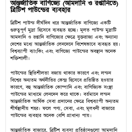
আন্তর্জাতিক বাণিজ্যে (আমদানি ও রপ্তানিতে)
ব্রিটিশ পাউন্ডের ব্যবহার
ব্রিটিশ পাউন্ড দীর্ঘদিন ধরে আন্তর্জাতিক বাণিজ্যে একটি
গুরুত্বপূর্ণ মুদ্রা হিসেবে ব্যবহৃত হচ্ছে। মূলত পাউন্ড মুদ্রাটি
আমদানি ও রপ্তানি বাণিজ্যের ক্ষেত্রে যুক্তরাজ্য এবং অন্যান্য
দেশের মধ্যে আন্তর্জাতিক লেনদেনে বিশেষভাবে ব্যবহৃত হয়।
বিশ্বব্যাপী ব্যাংকিং এবং বাণিজ্যে পাউন্ডের অবস্থান অনেক
শক্তিশালী।
পাউন্ডের স্থিতিশীলতা বজায় থাকার কারণে এবং লন্ডন
বিশ্বের অন্যতম অর্থনীতির কেন্দ্র হিসেবে প্রতিষ্ঠিত হওয়ার
কারণে, বহু আন্তর্জাতিক কোম্পানি এবং বাণিজ্যিক সংস্থা
পাউন্ডের মাধ্যমে লেনদেন করে থাকে। বর্তমানে লন্ডন
আন্তর্জাতিক আর্থিক সেবা প্রদানের ক্ষেত্রে বিশ্বব্যাপী অন্যতম
শীর্ষস্থানীয় শহর। ফলে পণ্য, সেবা, এবং মূলধনী বাজারে
পাউন্ডের ব্যবহার অনেক বেশি প্রাধান্য পায়।
আন্তর্জাতিক বাজারে, ব্রিটিশ ব্যবসা প্রতিষ্ঠানগুলো আমদানি