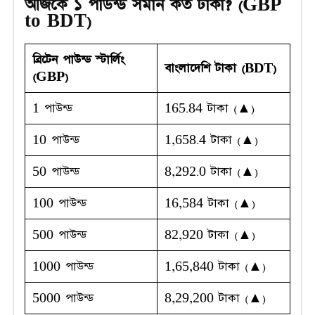
আজকে ১ পাউন্ড সমান কত টাকা? (GBP
to BDT)
ব্রিটেন পাউন্ড স্টার্লিং
বাংলাদেশি টাকা (BDT)
(GBP)
1 পাউন্ড
165.84 টাকা (▲)
10 পাউন্ড
1,658.4 টাকা (▲)
50 পাউন্ড
8,292.0 টাকা (▲)
100 পাউন্ড
16,584 টাকা (▲)
500 পাউন্ড
82,920 টাকা (▲)
1000 পাউন্ড
1,65,840 টাকা (▲)
5000 পাউন্ড
8,29,200 টাকা (▲)