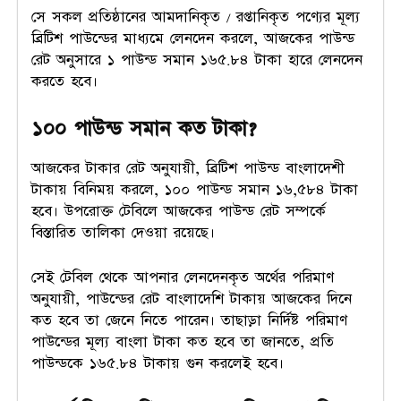
সে সকল প্রতিষ্ঠানের আমদানিকৃত / রপ্তানিকৃত পণ্যের মূল্য
ব্রিটিশ পাউন্ডের মাধ্যমে লেনদেন করলে, আজকের পাউন্ড
রেট অনুসারে ১ পাউন্ড সমান ১৬৫.৮৪ টাকা হারে লেনদেন
করতে হবে।
১০০ পাউন্ড সমান কত টাকা?
আজকের টাকার রেট অনুযায়ী, ব্রিটিশ পাউন্ড বাংলাদেশী
টাকায় বিনিময় করলে, ১০০ পাউন্ড সমান ১৬,৫৮৪ টাকা
হবে। উপরোক্ত টেবিলে আজকের পাউন্ড রেট সম্পর্কে
বিস্তারিত তালিকা দেওয়া রয়েছে।
সেই টেবিল থেকে আপনার লেনদেনকৃত অর্থের পরিমাণ
অনুযায়ী, পাউন্ডের রেট বাংলাদেশি টাকায় আজকের দিনে
কত হবে তা জেনে নিতে পারেন। তাছাড়া নির্দিষ্ট পরিমাণ
পাউন্ডের মূল্য বাংলা টাকা কত হবে তা জানতে, প্রতি
পাউন্ডকে ১৬৫.৮৪ টাকায় গুন করলেই হবে।