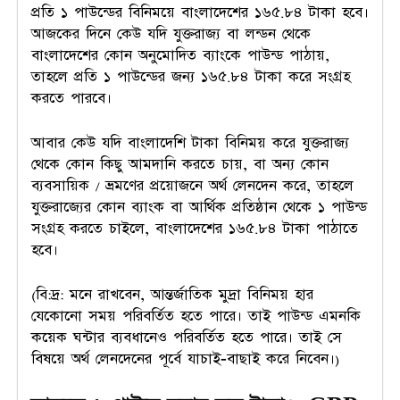
প্রতি ১ পাউন্ডের বিনিময়ে বাংলাদেশের ১৬৫.৮৪ টাকা হবে।
আজকের দিনে কেউ যদি যুক্তরাজ্য বা লন্ডন থেকে
বাংলাদেশের কোন অনুমোদিত ব্যাংকে পাউন্ড পাঠায়,
তাহলে প্রতি ১ পাউন্ডের জন্য ১৬৫.৮৪ টাকা করে সংগ্রহ
করতে পারবে।
আবার কেউ যদি বাংলাদেশি টাকা বিনিময় করে যুক্তরাজ্য
থেকে কোন কিছু আমদানি করতে চায়, বা অন্য কোন
ব্যবসায়িক / ভ্রমণের প্রয়োজনে অর্থ লেনদেন করে, তাহলে
যুক্তরাজ্যের কোন ব্যাংক বা আর্থিক প্রতিষ্ঠান থেকে ১ পাউন্ড
সংগ্রহ করতে চাইলে, বাংলাদেশের ১৬৫.৮৪ টাকা পাঠাতে
হবে।
(বি:দ্র: মনে রাখবেন, আন্তর্জাতিক মুদ্রা বিনিময় হার
যেকোনো সময় পরিবর্তিত হতে পারে। তাই পাউন্ড এমনকি
কয়েক ঘন্টার ব্যবধানেও পরিবর্তিত হতে পারে। তাই সে
বিষয়ে অর্থ লেনদেনের পূর্বে যাচাই-বাছাই করে নিবেন।)