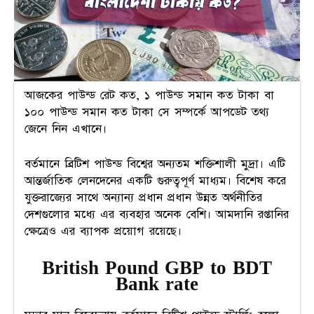
আজকের পাউন্ড রেট কত, ১ পাউন্ড সমান কত টাকা বা
১০০ পাউন্ড সমান কত টাকা সে সম্পর্কে আপডেট তথ্য
জেনে নিন এখানে।
বর্তমানে ব্রিটিশ পাউন্ড বিশ্বের অন্যতম শক্তিশালী মুদ্রা। এটি
আন্তর্জাতিক লেনদেনের একটি গুরুত্বপূর্ণ মাধ্যম। বিশেষ করে
যুক্তরাজ্যের সাথে অন্যান্য প্রধান প্রধান উন্নত অর্থনীতির
দেশগুলোর মধ্যে এর ব্যবহার অনেক বেশি। আমদানি রপ্তানির
ক্ষেত্রেও এর ব্যাপক প্রয়োগ রয়েছে।
British Pound GBP to BDT
Bank rate