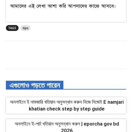
আমাদের এই লেখা আশা করি আপনাদের কাজে আসবে।
TAGS
tips
এগুলোও পড়তে পারেন
অনলাইনে ই নামজারি খতিয়ান অনুসন্ধান করুন নিজে নিজেই E namjari
khatian check step by step guide
অনলাইনে ই-পর্চা খতিয়ান অনুসন্ধান করুন | eporcha gov bd
2026