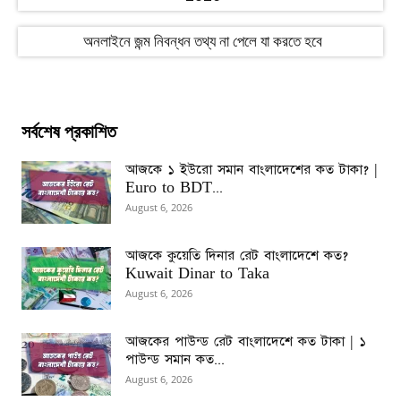
অনলাইনে জন্ম নিবন্ধন তথ্য না পেলে যা করতে হবে
সর্বশেষ প্রকাশিত
আজকে ১ ইউরো সমান বাংলাদেশের কত টাকা? |
Euro to BDT...
August 6, 2026
আজকে কুয়েতি দিনার রেট বাংলাদেশে কত?
Kuwait Dinar to Taka
August 6, 2026
আজকের পাউন্ড রেট বাংলাদেশে কত টাকা | ১
পাউন্ড সমান কত...
August 6, 2026