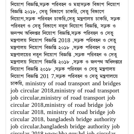
নিয়োগ বিজ্ঞপ্তি,সড়ক পরিবহন ও মহাসড়ক বিভাগ নিয়োগ
বিজ্ঞপ্তি ২০১৮, সেতু বিভাগে চাকরি, সেতু বিভাগে
নিয়োগ,সড়ক পরিবহন চাকরি,সেতু মন্ত্রণালয় চাকরি, সড়ক
পরিবহণ ও সেতু বিভাগে নতুন নিয়োগ বিজ্ঞপ্তি, সড়ক ও
জনপথ অধিদপ্তর নিয়োগ বিজ্ঞপ্তি,সড়ক পরিবহন ও সেতু
মন্ত্রণালয় নিয়োগ বিজ্ঞপ্তি 2018 ,সড়ক পরিবহন ও সেতু
মন্ত্রণালয় নিয়োগ বিজ্ঞপ্তি ২০১৮ ,সড়ক পরিবহন ও সেতু
মন্ত্রণালয়ের নতুন নিয়োগ বিজ্ঞপ্তি ,সড়ক পরিবহন ও সেতু
মন্ত্রণালয় নিয়োগ বিজ্ঞপ্তি ২০১৮ ,সড়ক ও জনপথ অধিদপ্তরে
নিয়োগ বিজ্ঞপ্তি ২০১৮ ,সড়ক পরিবহন ও সেতু মন্ত্রণালয়
নিয়োগ বিজ্ঞপ্তি 201 7,সড়ক পরিবহন ও সেতু মন্ত্রণালয়ে
চাকরি, ministry of road transport and bridges
job circular 2018,ministry of road transport
job circular,ministry of road transport job
circular 2018,ministry of road bridge job
circular 2018, ministry of road bridge job
circular 2018, bangladesh bridge authority
job circular,bangladesh bridge authority job
circular 2018,www.bba.gov.bd job circular