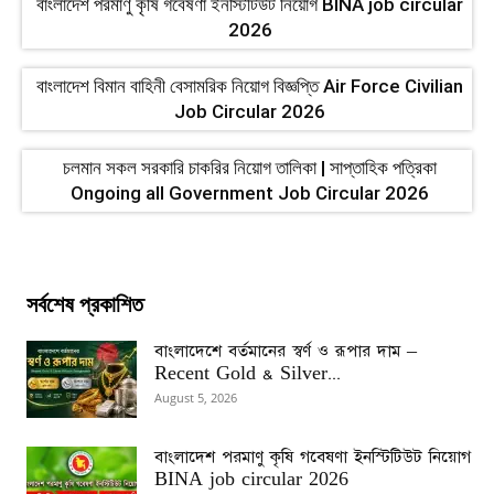
বাংলাদেশ পরমাণু কৃষি গবেষণা ইনস্টিটিউট নিয়োগ BINA job circular
2026
বাংলাদেশ বিমান বাহিনী বেসামরিক নিয়োগ বিজ্ঞপ্তি Air Force Civilian
Job Circular 2026
চলমান সকল সরকারি চাকরির নিয়োগ তালিকা | সাপ্তাহিক পত্রিকা
Ongoing all Government Job Circular 2026
সর্বশেষ প্রকাশিত
বাংলাদেশে বর্তমানের স্বর্ণ ও রূপার দাম –
Recent Gold & Silver...
August 5, 2026
বাংলাদেশ পরমাণু কৃষি গবেষণা ইনস্টিটিউট নিয়োগ
BINA job circular 2026