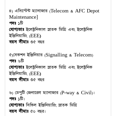
৪) এসিস্টেন্ট ম্যানাজার (Telecom & AFC Depot
Maintenance]
পদঃ
১টি
যোগ্যতাঃ
ইলেক্ট্রনিকাল স্নাতক ডিগ্রি এবং ইলেক্ট্রনিক
ইঞ্জিনিয়ারিং (EEE
)
বয়স সীমাঃ
৩৫ বছর
৫)সেকশন ইঞ্জিনিয়ার (Signalling & Telecom)
পদঃ
৬টি
যোগ্যতাঃ
ইলেক্ট্রনিকাল স্নাতক ডিগ্রি এবং ইলেক্ট্রনিক
ইঞ্জিনিয়ারিং (EEE
)
বয়স সীমাঃ
৩৫ বছর
৬) ডেপুটি জেনারেল ম্যানাজার (P-way & Civil)।
পদঃ
১টি।
যোগ্যতাঃ
সিভিল ইঞ্জিনিয়ারিং স্নাতক ডিগ্রি
বয়স সীমাঃ
৫০ বছর।