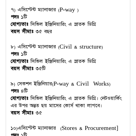
৭) এসিস্টেন্ট ম্যানাজার (P-way )
পদঃ
১টি
যোগ্যতাঃ
সিভিল ইঞ্জিনিয়ারিং এ স্নাতক ডিগ্রি
বয়স সীমাঃ
৩৫ বছর
৮) এসিস্টেন্ট ম্যানাজার (Civil & structure)
পদঃ
১টি
যোগ্যতাঃ
সিভিল ইঞ্জিনিয়ারিং এ স্নাতক ডিগ্রি
বয়স সীমাঃ
৩৫টি
৯) সেকশন ইঞ্জিনিয়ার(P-way & Civil Works)
পদঃ
৪টি
যোগ্যতাঃ
সিভিল ইঞ্জিনিয়ারিং এ স্নাতক ডিগ্রি। নেটওয়ার্কিং
এর উপর অন্তত ছয় মাসের কোর্স থাকা লাগবে।
বয়স সীমাঃ
৩৫
১০)এসিস্টেন্ট ম্যানাজার (Stores & Procurement]
পদঃ
১টি