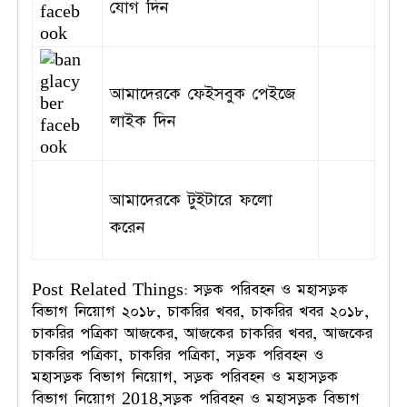
যোগ দিন
আমাদেরকে ফেইসবুক পেইজে
লাইক দিন
আমাদেরকে টুইটারে ফলো
করেন
Post Related Things: সড়ক পরিবহন ও মহাসড়ক
বিভাগ নিয়োগ ২০১৮, চাকরির খবর, চাকরির খবর ২০১৮,
চাকরির পত্রিকা আজকের, আজকের চাকরির খবর, আজকের
চাকরির পত্রিকা, চাকরির পত্রিকা, সড়ক পরিবহন ও
মহাসড়ক বিভাগ নিয়োগ, সড়ক পরিবহন ও মহাসড়ক
বিভাগ নিয়োগ 2018,সড়ক পরিবহন ও মহাসড়ক বিভাগ