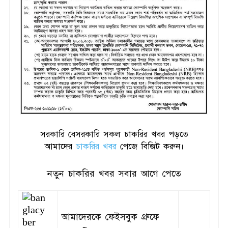
সরকারি বেসরকারি সকল চাকরির খবর পড়তে
আমাদের
চাকরির খবর
পেজে বিজিট করুন।
নতুন চাকরির খবর সবার আগে পেতে
আমাদেরকে ফেইসবুক গ্রুফে