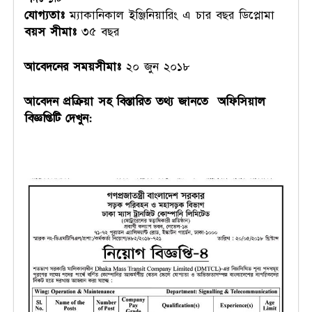
যোগ্যতাঃ
ম্যাকানিকাল ইঞ্জিনিয়ারিং এ চার বছর ডিপ্লোমা
বয়স সীমাঃ
৩৫ বছর
আবেদনের সময়সীমাঃ
২০ জুন ২০১৮
আবেদন প্রক্রিয়া সহ বিস্তারিত তথ্য জানতে অফিসিয়াল
বিজ্ঞপ্তিটি দেখুন: