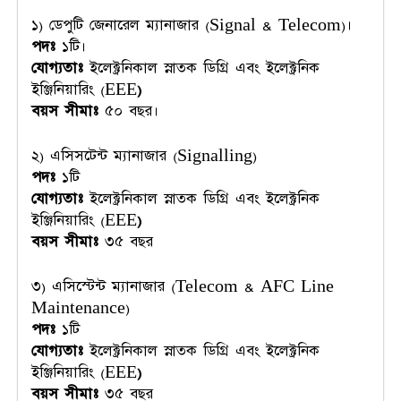
১) ডেপুটি জেনারেল ম্যানাজার (Signal & Telecom)।
পদঃ
১টি।
যোগ্যতাঃ
ইলেক্ট্রনিকাল স্নাতক ডিগ্রি এবং ইলেক্ট্রনিক
ইঞ্জিনিয়ারিং (EEE
)
বয়স সীমাঃ
৫০ বছর।
২) এসিসটেন্ট ম্যানাজার (Signalling)
পদঃ
১টি
যোগ্যতাঃ
ইলেক্ট্রনিকাল স্নাতক ডিগ্রি এবং ইলেক্ট্রনিক
ইঞ্জিনিয়ারিং (EEE
)
বয়স সীমাঃ
৩৫ বছর
৩) এসিস্টেন্ট ম্যানাজার (Telecom & AFC Line
Maintenance)
পদঃ
১টি
যোগ্যতাঃ
ইলেক্ট্রনিকাল স্নাতক ডিগ্রি এবং ইলেক্ট্রনিক
ইঞ্জিনিয়ারিং (EEE
)
বয়স সীমাঃ
৩৫ বছর