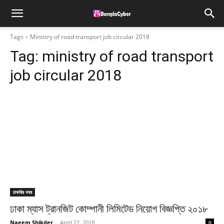
Tags
Ministry of road transport job circular 2018
Tag:
ministry of road transport
job circular 2018
চাকরির খবর
ঢাকা ম্যাস ট্রানজিট কোম্পানী লিমিটেড নিয়োগ বিজ্ঞপ্তি ২০১৮
Naeem Shikder
-
April 22, 2018
0