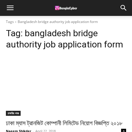
Tags
Bangladesh bridge authority job application form
Tag:
bangladesh bridge
authority job application form
চাকরির খবর
ঢাকা ম্যাস ট্রানজিট কোম্পানী লিমিটেড নিয়োগ বিজ্ঞপ্তি ২০১৮
Naeem Shikder
-
April 22, 2018
0