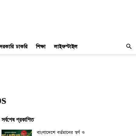
সরকারি চাকরি
শিক্ষা
লাইফস্টাইল
ps
সর্বশেষ প্রকাশিত
বাংলাদেশে বর্তমানের স্বর্ণ ও