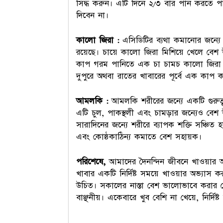
সিদ্ধ করুন। এটি দিনে ২/৩ বার পান করতে প
দিবেন না।
কালো জিরা :
এসিডিটির ব্যথা কমানোর জন্
রয়েছে। চায়ে কালো জিরা মিশিয়ে খেলে বেশ 
কাপ গরম পানিতে এক চা চামচ কালো জিরা ব
দুপুরে অথবা রাতের খাবারের পূর্বে এক কাপ 
আমলকি :
আমলকি শরীরের জন্যে একটি গুরুত্ব
এটি চুল, পাকস্থলী এবং চামড়ার জন্যেও বেশ
সারাদিনের জন্যে শরীরে ব্যাপক শক্তি সঞ্চিত
এবং কোষ্ঠকাঠিন্য কমাতে বেশ সহায়ক।
পরিশেষে,
আমাদের দৈনন্দিন জীবনে খাওয়ার অভ্যা
খাবার একটি নির্দিষ্ট সময়ে খাওয়ার অভ্যাস 
উচিত। সকালের নাস্তা বেশ ভালোভাবে করার চ
বাঞ্ছনীয়। একেবারে খুব বেশি না খেয়ে, নির্দিষ