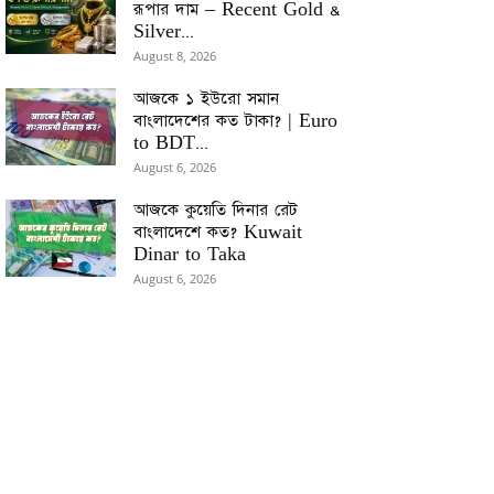
রূপার দাম – Recent Gold &
Silver...
August 8, 2026
আজকে ১ ইউরো সমান
বাংলাদেশের কত টাকা? | Euro
to BDT...
August 6, 2026
আজকে কুয়েতি দিনার রেট
বাংলাদেশে কত? Kuwait
Dinar to Taka
August 6, 2026