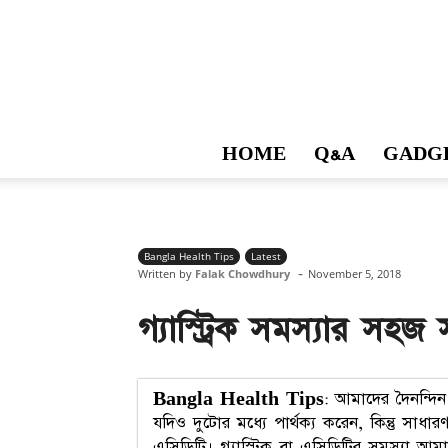
HOME
Q&A
GADG
Bangla Health Tips
Latest
-
Written by
Falak Chowdhury
November 5, 2018
গ্যাস্ট্রিক সমস্যার 
Bangla Health Tips
: আমাদের দৈনন্দিন
যদিও দুটোর মধ্যে পার্থক্য করেন, কিন্তু সাধার
এসিডিটি। গ্যাস্ট্রিক বা এসিডিটির সমস্যা আম