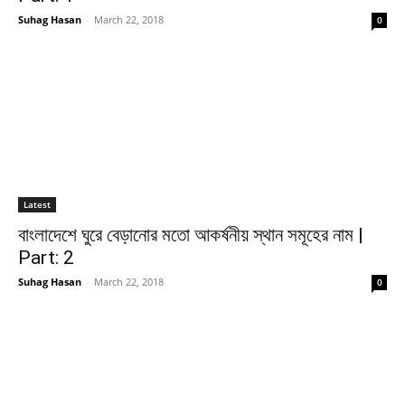
Suhag Hasan
-
March 22, 2018
0
Latest
বাংলাদেশে ঘুরে বেড়ানোর মতো আকর্ষনীয় স্থান সমূহের নাম |
Part: 2
Suhag Hasan
-
March 22, 2018
0