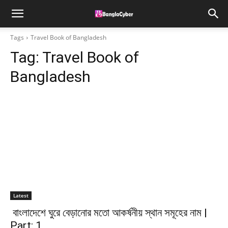
Tags
Travel Book of Bangladesh
Tag:
Travel Book of
Bangladesh
Latest
বাংলাদেশে ঘুরে বেড়ানোর মতো আকর্ষনীয় স্থান সমূহের নাম |
Part: 1