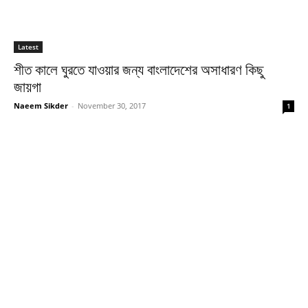
Latest
শীত কালে ঘুরতে যাওয়ার জন্য বাংলাদেশের অসাধারণ কিছু
জায়গা
Naeem Sikder
-
November 30, 2017
1