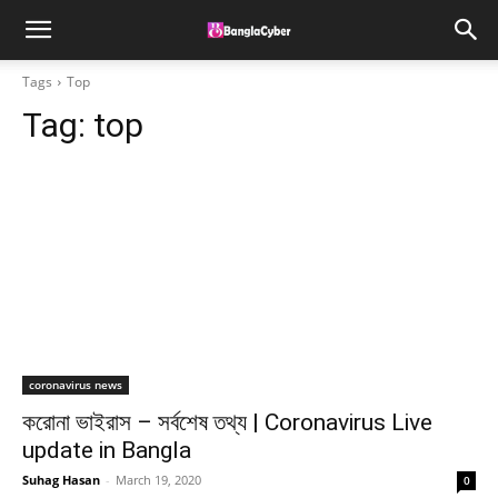
Tags
Top
Tag:
top
coronavirus news
করোনা ভাইরাস – সর্বশেষ তথ্য | Coronavirus Live
update in Bangla
Suhag Hasan
-
March 19, 2020
0