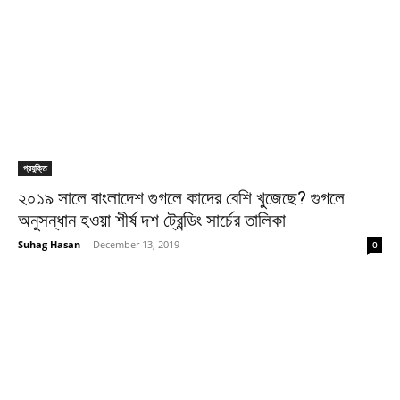
প্রযুক্তি
২০১৯ সালে বাংলাদেশ গুগলে কাদের বেশি খুজেছে? গুগলে
অনুসন্ধান হওয়া শীর্ষ দশ ট্রেন্ডিং সার্চের তালিকা
Suhag Hasan
-
December 13, 2019
0