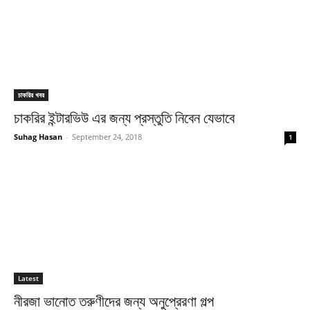
চাকরির খবর
চাকরির ইন্টারভিউ এর জন্য প্রস্তুতি নিবেন যেভাবে
Suhag Hasan
-
September 24, 2018
1
Latest
নীরজা ভানোত তরুণীদের জন্য অনুপ্রেরণা গল্প