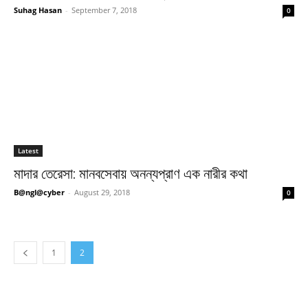
Suhag Hasan
-
September 7, 2018
0
Latest
মাদার তেরেসা: মানবসেবায় অনন্যপ্রাণ এক নারীর কথা
B@ngl@cyber
-
August 29, 2018
0
1
2