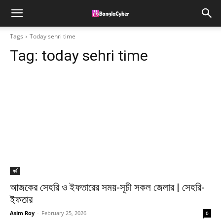
Tags
Today sehri time
Tag:
today sehri time
ধর্ম
আজকের সেহরি ও ইফতারের সময়-সূচী সকল জেলার | সেহরি-
ইফতার
Asim Roy
-
February 25, 2026
0