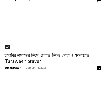
ধর্ম
তারাবির নামাজের নিয়ম, রাকাত, নিয়ত, দোয়া ও মোনাজাত |
Taraweeh prayer
Suhag Hasan
-
February 18, 2026
0