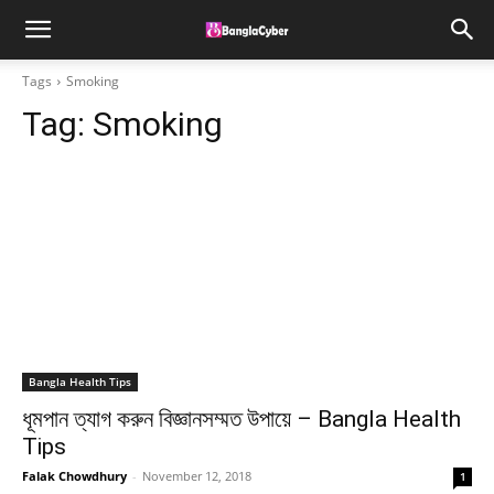
Tags
Smoking
Tag:
Smoking
Bangla Health Tips
ধূমপান ত্যাগ করুন বিজ্ঞানসম্মত উপায়ে – Bangla Health
Tips
Falak Chowdhury
-
November 12, 2018
1