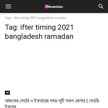
Tags
Ifter timing 2021 bangladesh ramadan
Tag:
ifter timing 2021
bangladesh ramadan
ধর্ম
আজকের সেহরি ও ইফতারের সময়-সূচী সকল জেলার | সেহরি-
ইফতার