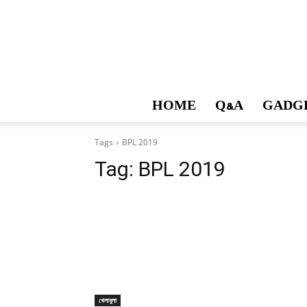
HOME
Q&A
GADG
Tags
BPL 2019
Tag:
BPL 2019
খেলাধুলা