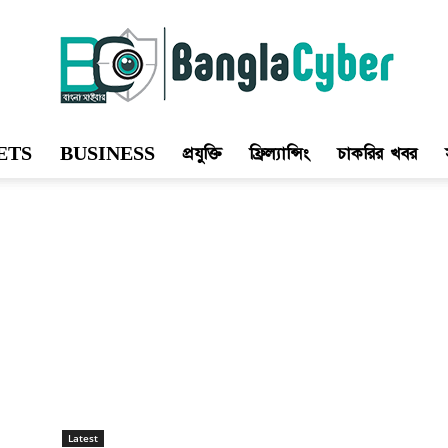
ETS
BUSINESS
প্রযুক্তি
ফ্রিল্যান্সিং
চাকরির খবর
Bangla
Cyber
Latest