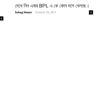
দেখে নিন এবার BPL এ কে কোন দলে খেলছে।
Suhag Hasan
-
October 29, 2017
0
0