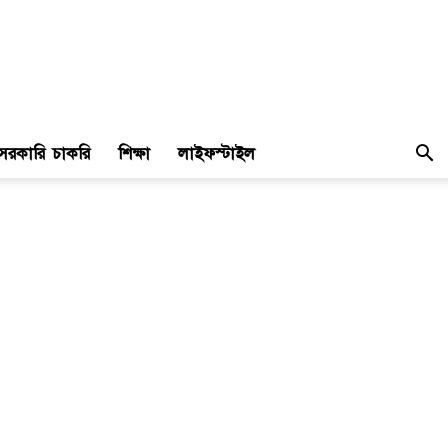
সরকারি চাকরি
শিক্ষা
লাইফস্টাইল