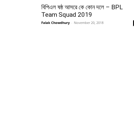
বিপিএল ষষ্ঠ আসরে কে কোন দলে – BPL
Team Squad 2019
Falak Chowdhury
-
November 20, 2018