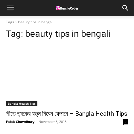
Tags
Beauty tips in bengali
Tag:
beauty tips in bengali
Bangla Health Tips
শীতে ত্বকের যত্ন নিবেন যেভাবে – Bangla Health Tips
Falak Chowdhury
-
November 8, 2018
0