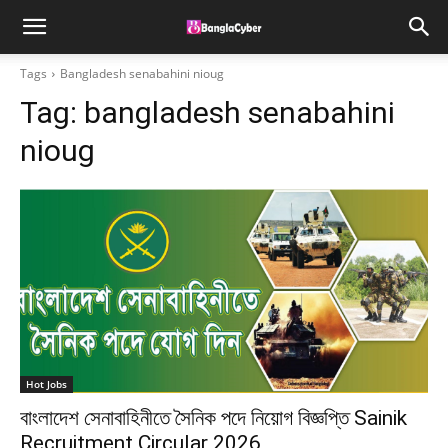
Tags
Bangladesh senabahini nioug
Tag:
bangladesh senabahini
nioug
Hot Jobs
বাংলাদেশ সেনাবাহিনীতে সৈনিক পদে নিয়োগ বিজ্ঞপ্তি Sainik
Recruitment Circular 2026