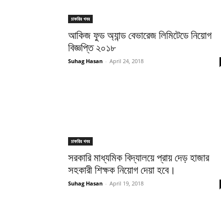
চাকরির খবর
আকিজ ফুড অ্যান্ড বেভারেজ লিমিটেডে নিয়োগ
বিজ্ঞপ্তি ২০১৮
Suhag Hasan
-
April 24, 2018
চাকরির খবর
সরকারি মাধ্যমিক বিদ্যালয়ে প্রায় দেড় হাজার
সহকারী শিক্ষক নিয়োগ দেয়া হবে।
Suhag Hasan
-
April 19, 2018