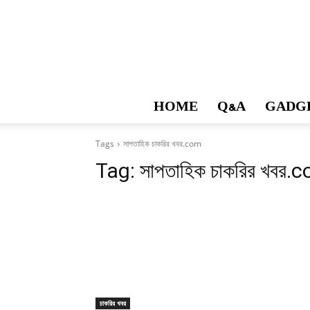
HOME
Q&A
GADG
Tags
সাপতাহিক চাকরির খবর.com
Tag:
সাপতাহিক চাকরির খবর.
চাকরির খবর