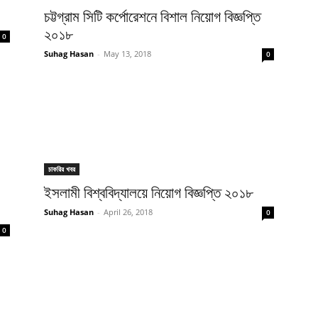
চট্টগ্রাম সিটি কর্পোরেশনে বিশাল নিয়োগ বিজ্ঞপ্তি
২০১৮
0
Suhag Hasan
-
May 13, 2018
0
চাকরির খবর
ইসলামী বিশ্ববিদ্যালয়ে নিয়োগ বিজ্ঞপ্তি ২০১৮
Suhag Hasan
-
April 26, 2018
0
0