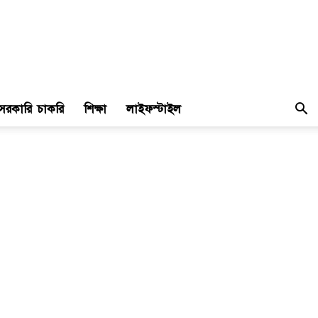
সরকারি চাকরি
শিক্ষা
লাইফস্টাইল