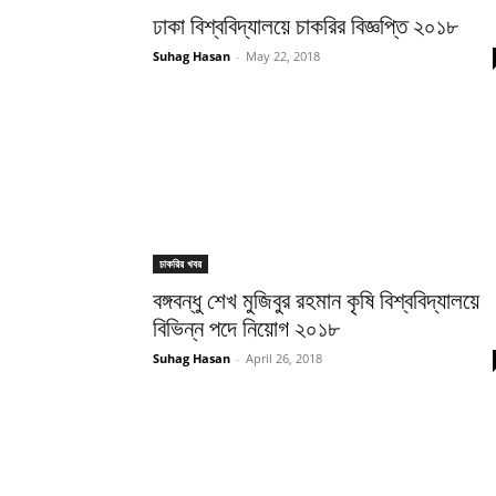
ঢাকা বিশ্ববিদ্যালয়ে চাকরির বিজ্ঞপ্তি ২০১৮
Suhag Hasan
-
May 22, 2018
চাকরির খবর
বঙ্গবন্ধু শেখ মুজিবুর রহমান কৃষি বিশ্ববিদ্যালয়ে
বিভিন্ন পদে নিয়োগ ২০১৮
Suhag Hasan
-
April 26, 2018