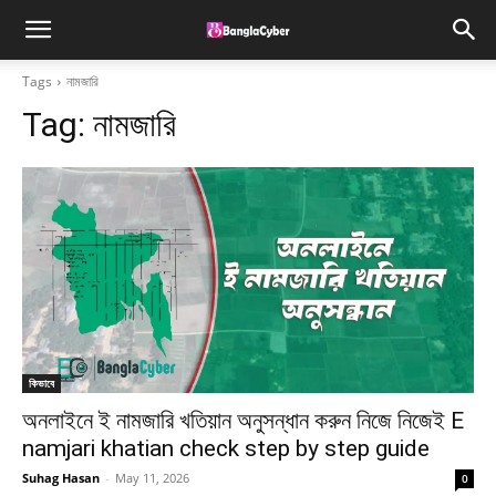
Tags
নামজারি
Tag:
নামজারি
কিভাবে
অনলাইনে ই নামজারি খতিয়ান অনুসন্ধান করুন নিজে নিজেই E
namjari khatian check step by step guide
Suhag Hasan
-
May 11, 2026
0