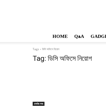
HOME
Q&A
GADG
Tags
ডিসি অফিসে নিয়োগ
Tag:
ডিসি অফিসে নিয়োগ
চাকরির খবর