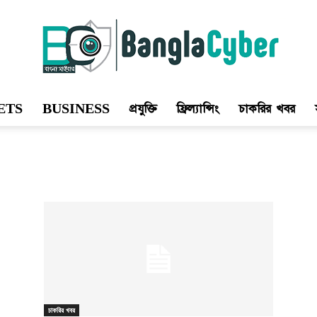
ETS
BUSINESS
প্রযুক্তি
ফ্রিল্যান্সিং
চাকরির খবর
Bangla
Cyber
চাকরির খবর