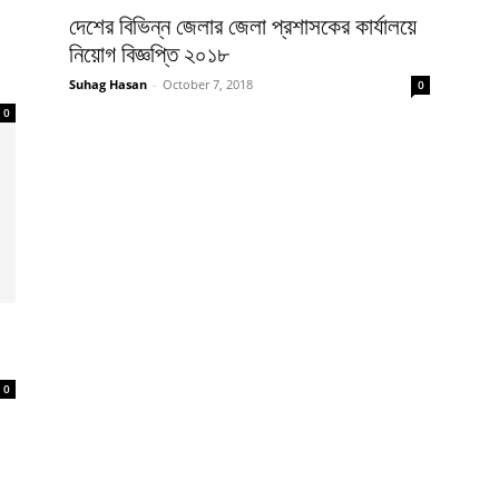
দেশের বিভিন্ন জেলার জেলা প্রশাসকের কার্যালয়ে
নিয়োগ বিজ্ঞপ্তি ২০১৮
Suhag Hasan
-
October 7, 2018
0
0
0