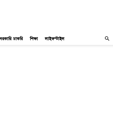
সরকারি চাকরি
শিক্ষা
লাইফস্টাইল