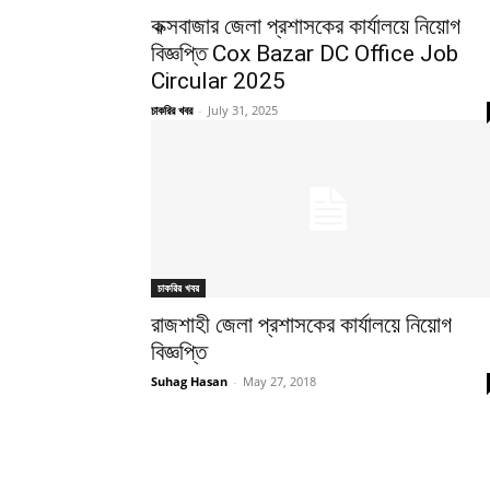
কক্সবাজার জেলা প্রশাসকের কার্যালয়ে নিয়োগ
বিজ্ঞপ্তি Cox Bazar DC Office Job
Circular 2025
চাকরির খবর
-
July 31, 2025
চাকরির খবর
রাজশাহী জেলা প্রশাসকের কার্যালয়ে নিয়োগ
বিজ্ঞপ্তি
Suhag Hasan
-
May 27, 2018