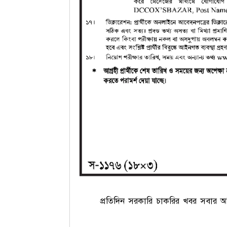
প্রতিদিন সরকারি চাকরির খবর সবার