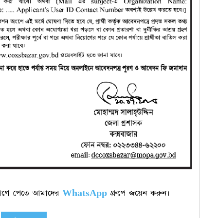
 আগে পেতে আমাদের
WhatsApp
গ্রুপে জয়েন করুন।