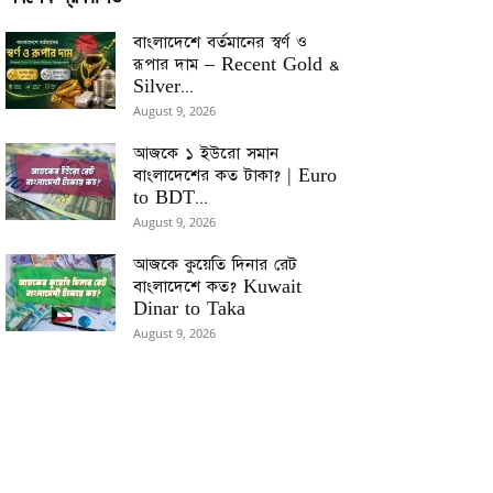
বাংলাদেশে বর্তমানের স্বর্ণ ও
রূপার দাম – Recent Gold &
Silver...
August 9, 2026
আজকে ১ ইউরো সমান
বাংলাদেশের কত টাকা? | Euro
to BDT...
August 9, 2026
আজকে কুয়েতি দিনার রেট
বাংলাদেশে কত? Kuwait
Dinar to Taka
August 9, 2026