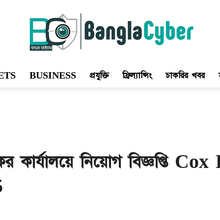
ETS
BUSINESS
প্রযুক্তি
ফ্রিল্যান্সিং
চাকরির খবর
Bangla
Cyber
কের কার্যালয়ে নিয়োগ বিজ্ঞপ্তি
5