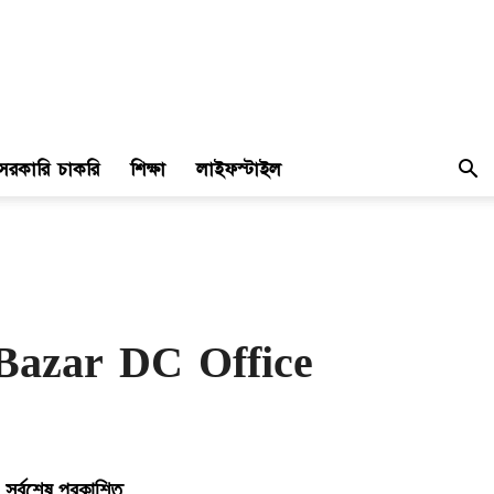
সরকারি চাকরি
শিক্ষা
লাইফস্টাইল
 Cox Bazar DC Office
সর্বশেষ প্রকাশিত