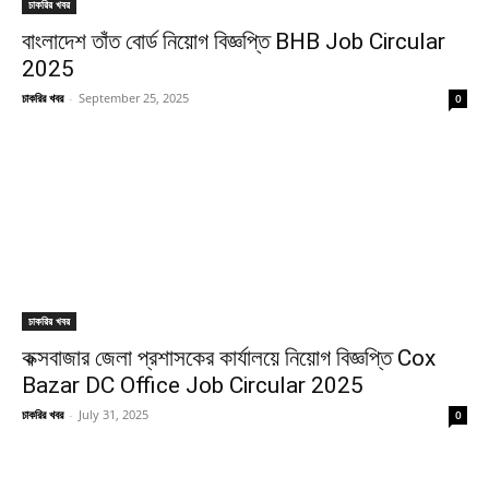
চাকরির খবর
বাংলাদেশ তাঁত বোর্ড নিয়োগ বিজ্ঞপ্তি BHB Job Circular
2025
চাকরির খবর
-
September 25, 2025
0
চাকরির খবর
কক্সবাজার জেলা প্রশাসকের কার্যালয়ে নিয়োগ বিজ্ঞপ্তি Cox
Bazar DC Office Job Circular 2025
চাকরির খবর
-
July 31, 2025
0