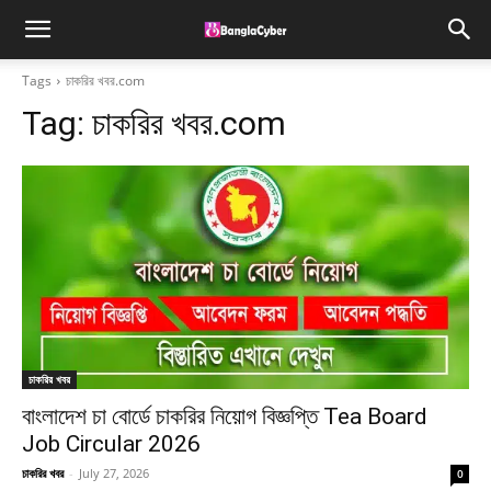
Tags
চাকরির খবর.com
Tag:
চাকরির খবর.com
চাকরির খবর
বাংলাদেশ চা বোর্ডে চাকরির নিয়োগ বিজ্ঞপ্তি Tea Board
Job Circular 2026
চাকরির খবর
-
July 27, 2026
0