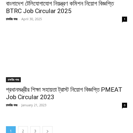
বাংলাদেশ টেলিযোগাযোগ নিয়ন্ত্রণ কমিশন নিয়োগ বিজ্ঞপ্তি
BTRC Job Circular 2025
চাকরির খবর
-
April 30, 2025
1
চাকরির খবর
প্রধানমন্ত্রীর শিক্ষা সহায়তা ট্রাস্ট নিয়োগ বিজ্ঞপ্তি PMEAT
Job Circular 2023
চাকরির খবর
-
January 21, 2023
0
1
2
3