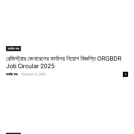
চাকরির খবর
রেজিস্ট্রার জেনারেলের কার্যালয় নিয়োগ বিজ্ঞপ্তি ORGBDR
Job Circular 2025
চাকরির খবর
-
October 9, 2025
0