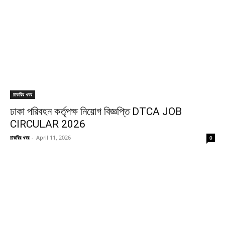
চাকরির খবর
ঢাকা পরিবহন কর্তৃপক্ষ নিয়োগ বিজ্ঞপ্তি DTCA JOB
CIRCULAR 2026
চাকরির খবর
-
April 11, 2026
0