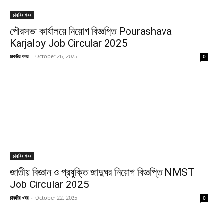
চাকরির খবর
পৌরসভা কার্যালয়ে নিয়োগ বিজ্ঞপ্তি Pourashava
Karjaloy Job Circular 2025
চাকরির খবর
-
October 26, 2025
0
চাকরির খবর
জাতীয় বিজ্ঞান ও প্রযুক্তি জাদুঘর নিয়োগ বিজ্ঞপ্তি NMST
Job Circular 2025
চাকরির খবর
-
October 22, 2025
0