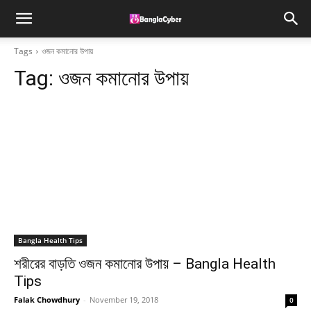
Tags
ওজন কমানোর উপায়
Tag:
ওজন কমানোর উপায়
Bangla Health Tips
শরীরের বাড়তি ওজন কমানোর উপায় – Bangla Health
Tips
Falak Chowdhury
-
November 19, 2018
0