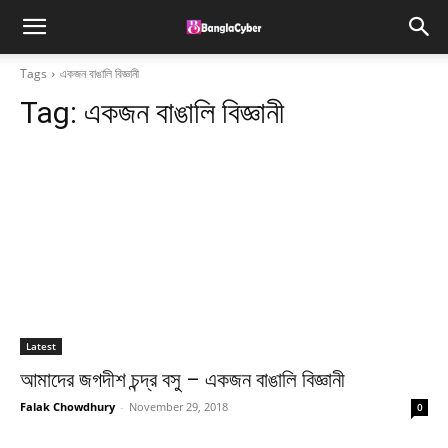
Tags
একজন বাঙালি বিজ্ঞানী
Tag:
একজন বাঙালি বিজ্ঞানী
Latest
আমাদের জগদীশ চন্দ্র বসু – একজন বাঙালি বিজ্ঞানী
Falak Chowdhury
-
November 29, 2018
0