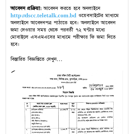
আবেদন
প্রক্রিয়া:
আবেদন করতে হবে অনলাইনে
http://dscc.teletalk.com.bd
ওয়েবসাইটের মাধ্যমে
অনলাইনে আবেদনপত্র পাঠাতে হবে। অনলাইনে আবেদন
জমা দেওয়ার সময় থেকে পরবর্তী ৭২ ঘণ্টার মধ্যে
মোবাইলে এসএমএসের মাধ্যমে পরীক্ষার ফি জমা দিতে
হবে।
বিস্তারিত বিজ্ঞপ্তিতে দেখুন…