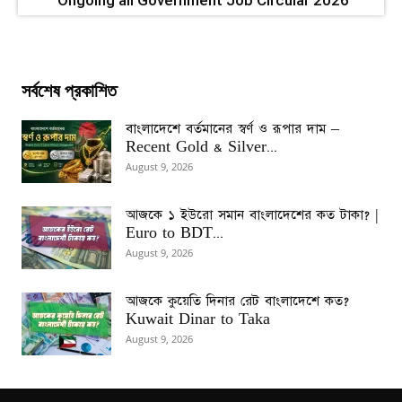
Ongoing all Government Job Circular 2026
সর্বশেষ প্রকাশিত
বাংলাদেশে বর্তমানের স্বর্ণ ও রূপার দাম –
Recent Gold & Silver...
August 9, 2026
আজকে ১ ইউরো সমান বাংলাদেশের কত টাকা? |
Euro to BDT...
August 9, 2026
আজকে কুয়েতি দিনার রেট বাংলাদেশে কত?
Kuwait Dinar to Taka
August 9, 2026