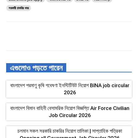
সরকারী চাকরির খবর
এগুলোও পড়তে পারেন
বাংলাদেশ পরমাণু কৃষি গবেষণা ইনস্টিটিউট নিয়োগ BINA job circular
2026
বাংলাদেশ বিমান বাহিনী বেসামরিক নিয়োগ বিজ্ঞপ্তি Air Force Civilian
Job Circular 2026
চলমান সকল সরকারি চাকরির নিয়োগ তালিকা | সাপ্তাহিক পত্রিকা