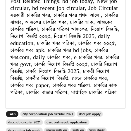
Post Related Things: bd job today, New job
circular, bd recent job circular, Job Circular
সরকারী চাকরির খবর, চাকরির খবর প্রথম আলো, চাকরির
বাজার, আজকের চাকরির খবর, চাকরির ডাক, আজকের
চাকরির পত্রিকা, চাকরির পত্রিকা আজকের, নিয়োগ বিজ্ঞপ্তি,
নিয়োগ বিজ্ঞপ্তি ২০২৫, নিয়োগ বিজ্ঞপ্তি 2025, daily
education, চাকরির খবর পত্রিকা, চাকরির খবর ২০২৫,
চাকরির খবর apk, চাকরির খবর bd jobs, চাকরির
খবর.com, daily চাকরির খবর, e চাকরির খবর, চাকরির
খবর govt, চাকরি নিয়োগ বিজ্ঞপ্তি ২০২৫, চাকরি নিয়োগ
বিজ্ঞপ্তি, চাকরি নিয়োগ বিজ্ঞপ্তি 2025, চাকরী নিয়োগ
বিজ্ঞপ্তি, চাকরীর নিয়োগ বিজ্ঞপ্তি, new চাকরির খবর,
চাকরির খবর paper, চাকরির খবর পত্রিকা, চাকরির ডাক
পত্রিকা, চাকরির বাজার পত্রিকা, সাপ্তাহিক চাকরির পত্রিকা
TAGS
city corporation job circular 2021
dscc job apply
dscc job circular 2021
dscc online job application
dscc online job apply
আজকের চাকরির খবর
চাকরির খবর
নিয়োগ বিজ্ঞপ্তি