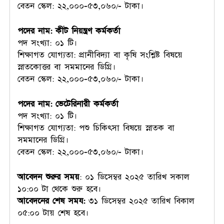
বেতন স্কেল: ২২,০০০-৫৩,০৬০/- টাকা।
পদের নাম: কীট নিয়ন্ত্রণ কর্মকর্তা
পদ সংখ্যা: ০১ টি।
শিক্ষাগত যোগ্যতা: প্রানীবিদ্যা বা কৃষি সংশ্লিষ্ট বিষয়ে
স্নাতকোত্তর বা সমমানের ডিগ্রি।
বেতন স্কেল: ২২,০০০-৫৩,০৬০/- টাকা।
পদের নাম: ভেটেরিনারী কর্মকর্তা
পদ সংখ্যা: ০১ টি।
শিক্ষাগত যোগ্যতা: পশু চিকিৎসা বিষয়ে স্নাতক বা
সমমানের ডিগ্রি।
বেতন স্কেল: ২২,০০০-৫৩,০৬০/- টাকা।
আবেদন শুরুর
সময়
: ০১ ডিসেম্বর ২০২৫ তারিখ সকাল
১০:০০ টা থেকে শুরু হবে।
আবেদনের শেষ সময:
৩১ ডিসেম্বর ২০২৫ তারিখ বিকাল
০৫:০০ টায় শেষ হবে।