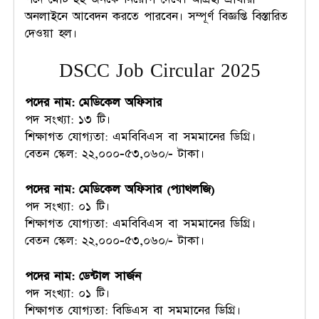
অনলাইনে আবেদন করতে পারবেন। সম্পূর্ণ বিজ্ঞপ্তি বিস্তারিত
দেওয়া হল।
DSCC Job Circular 2025
পদের নাম: মেডিকেল অফিসার
পদ সংখ্যা: ১৩ টি।
শিক্ষাগত যোগ্যতা: এমবিবিএস বা সমমানের ডিগ্রি।
বেতন স্কেল: ২২,০০০-৫৩,০৬০/- টাকা।
পদের নাম: মেডিকেল অফিসার (প্যাথলজি)
পদ সংখ্যা: ০১ টি।
শিক্ষাগত যোগ্যতা: এমবিবিএস বা সমমানের ডিগ্রি।
বেতন স্কেল: ২২,০০০-৫৩,০৬০/- টাকা।
পদের নাম: ডেন্টাল সার্জন
পদ সংখ্যা: ০১ টি।
শিক্ষাগত যোগ্যতা: বিডিএস বা সমমানের ডিগ্রি।