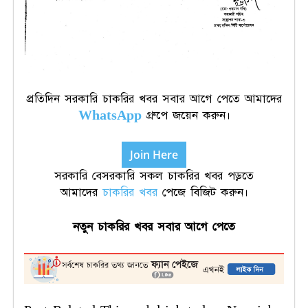
প্রতিদিন সরকারি চাকরির খবর সবার আগে পেতে আমাদের
WhatsApp
গ্রুপে জয়েন করুন।
Join Here
সরকারি বেসরকারি সকল চাকরির খবর পড়তে
আমাদের
চাকরির খবর
পেজে বিজিট করুন।
নতুন
চাকরির
খবর
সবার
আগে
পেতে