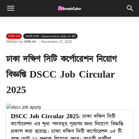
চাকরির খবর
সরকারি চাকরি - Government Jobs In BD
-
Written by
চাকরির খবর
November 27, 2025
ঢাকা দক্ষিণ সিটি কর্পোরেশন নিয়োগ
বিজ্ঞপ্তি DSCC Job Circular
2025
DSCC Job Circular 2025:
ঢাকা দক্ষিণ সিটি
কর্পোরেশন এর শূন্য পদসমূহ পূরণের জন্য নিয়োগ বিজ্ঞপ্তি
প্রকাশ করা হয়েছে। ঢাকা দক্ষিণ সিটি কর্পোরেশন ০৫ টি
পদে মোট ২২ জনকে নিয়োগ দেবে। আগ্রহী প্রার্থীরা