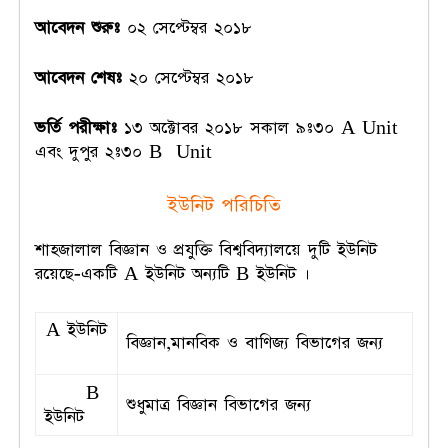
আবেদন শুরুঃ
০২ সেপ্টেম্বর ২০১৮
আবেদন শেষঃ
২০ সেপ্টেম্বর ২০১৮
ভর্তি পরীক্ষাঃ
১৩ অক্টোবর ২০১৮ সকাল ৯ঃ৩০ A Unit
এবং দুপুর ২ঃ৩০ B Unit
ইউনিট পরিচিতি
শাহজালাল বিজ্ঞান ও প্রযুক্তি বিশ্ববিদ্যালয়ে দুটি ইউনিট
রয়েছে-একটি A ইউনিট অন্যটি B ইউনিট ।
A ইউনিট
বিজ্ঞান,মানবিক ও বাণিজ্য বিভাগের জন্য
B
শুধুমাত্র বিজ্ঞান বিভাগের জন্য
ইউনিট