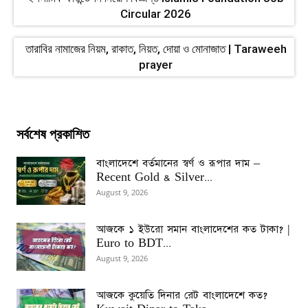
Circular 2026
তারাবির নামাজের নিয়ম, রাকাত, নিয়ত, দোয়া ও মোনাজাত | Taraweeh
prayer
সর্বশেষ প্রকাশিত
বাংলাদেশে বর্তমানের স্বর্ণ ও রূপার দাম –
Recent Gold & Silver...
August 9, 2026
আজকে ১ ইউরো সমান বাংলাদেশের কত টাকা? |
Euro to BDT...
August 9, 2026
আজকে কুয়েতি দিনার রেট বাংলাদেশে কত?