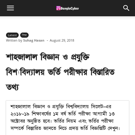
Latest
শিক্ষা
-
Written by
Suhag Hasan
August 29, 2018
শাহজালাল বিজ্ঞান ও প্রযুক্তি
বিশ্যবিদ্যালয় ভর্তি পরীক্ষার বিস্তারিত
তথ্য
শাহজালাল বিজ্ঞান ও প্রযুক্তি বিশ্ববিদ্যালয় সিলেট-এর
২০১৮-১৯ শিক্ষাবর্ষের ১ম বর্ষ ভর্তি পরীক্ষা আগামী ১৩
অক্টোবর অনুষ্ঠিত হবে। ভর্তির নিয়ম এবং ভর্তির পরীক্ষা
সম্পর্কে বিস্তারিত জানতে নিচে প্রদত্ত ভর্তি বিজ্ঞপ্তিটি দেখুন।