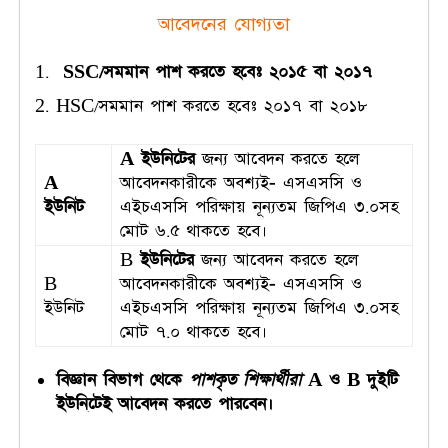
আবেদনের যোগ্যতা
SSC/সমমান পাশ করতে হবেঃ ২০১৫ বা ২০১৭
HSC/সমমান পাশ করতে হবেঃ ২০১৭ বা ২০১৮
A
ইউনিটের
জন্য আবেদন করতে হলে
A
আবেদনকারীকে অবশ্যই- এসএসসি ও
ইউনিট
এইচএসসি পরিক্ষায় নূন্যতম জিপিএ ৩.০সহ
মোট ৬.৫ থাকতে হবে।
B
ইউনিটের
জন্য আবেদন করতে হলে
B
আবেদনকারীকে অবশ্যই- এসএসসি ও
ইউনিট
এইচএসসি পরিক্ষায় নূন্যতম জিপিএ ৩.০সহ
মোট ৭.০ থাকতে হবে।
বিজ্ঞান বিভাগ থেকে
পাশকৃত
শিক্ষার্থীরা
A ও B দুইটি
ইউনি্টেই আবেদন করতে পারবেন।