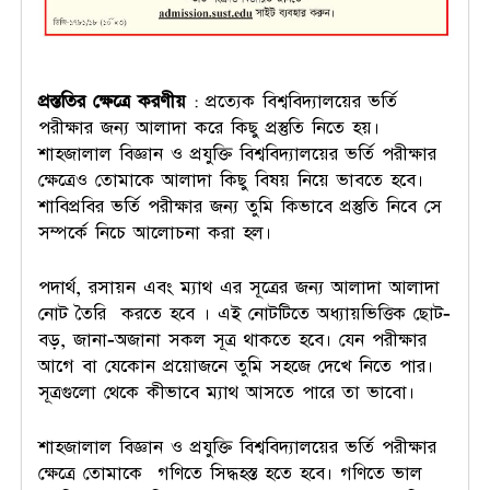
প্রস্ততির ক্ষেত্রে করণীয়
: প্রত্যেক বিশ্ববিদ্যালয়ের ভর্তি
পরীক্ষার জন্য আলাদা করে কিছু প্রস্তুতি নিতে হয়।
শাহজালাল বিজ্ঞান ও প্রযুক্তি বিশ্ববিদ্যালয়ের ভর্তি পরীক্ষার
ক্ষেত্রেও তোমাকে আলাদা কিছু বিষয় নিয়ে ভাবতে হবে।
শাবিপ্রবির ভর্তি পরীক্ষার জন্য তুমি কিভাবে প্রস্তুতি নিবে সে
সম্পর্কে নিচে আলোচনা করা হল।
পদার্থ, রসায়ন এবং ম্যাথ এর সূত্রের জন্য আলাদা আলাদা
নোট তৈরি করতে হবে । এই নোটটিতে অধ্যায়ভিত্তিক ছোট-
বড়, জানা-অজানা সকল সূত্র থাকতে হবে। যেন পরীক্ষার
আগে বা যেকোন প্রয়োজনে তুমি সহজে দেখে নিতে পার।
সূত্রগুলো থেকে কীভাবে ম্যাথ আসতে পারে তা ভাবো।
শাহজালাল বিজ্ঞান ও প্রযুক্তি বিশ্ববিদ্যালয়ের ভর্তি পরীক্ষার
ক্ষেত্রে তোমাকে গণিতে সিদ্ধহস্ত হতে হবে। গণিতে ভাল