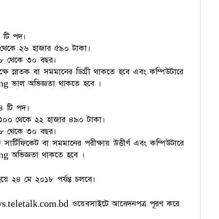
 টি পদ।
 থেকে ২৬ হাজার ৫৯০ টাকা।
৮ থেকে ৩০ বছর।
ক্ষে স্নাতক বা সমমানের ডিগ্রী থাকতে হবে এবং কম্পিউটারে
 ভাল অভিজ্ঞতা থাকতে হবে ।
 টি পদ।
৩০০ থেকে ২২ হাজার ৪৯০ টাকা।
৮ থেকে ৩০ বছর।
 সার্টিফিকেট বা সমমানের পরীক্ষায় উত্তীর্ণ এবং কম্পিউটারে
 অভিজ্ঞতা থাকতে হবে ।
য়ে ২৪ মে ২০১৮ পর্যন্ত চলবে।
/moys.teletalk.com.bd ওয়েবসাইটে আবেদনপত্র পূরণ করে