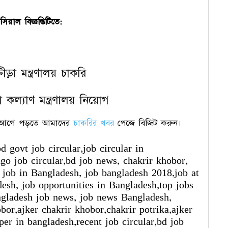
িয়াল বিজ্ঞপ্তিটিতে:
ীড়া মন্ত্রণালয় চাকরি
র আগে পড়তে আমাদের
চাকরির খবর
পেজে বিজিট করুন।
d govt job circular,job circular in
go job circular,bd job news, chakrir khobor,
 job in Bangladesh, job bangladesh 2018,job at
desh, job opportunities in Bangladesh,top jobs
ngladesh job news, job news Bangladesh,
bor,ajker chakrir khobor,chakrir potrika,ajker
er in bangladesh,recent job circular,bd job