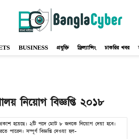
ETS
BUSINESS
প্রযুক্তি
ফ্রিল্যান্সিং
চাকরির খবর
Bangla
Cyber
্রণালয় নিয়োগ বিজ্ঞপ্তি ২০১৮
্ঞপ্তি প্রকাশ হয়েছে। ২টি পদে মোট ৮ জনকে নিয়োগ দেয়া হবে।
ারেন। সম্পূর্ণ বিজ্ঞপ্তি দেওয়া হল-