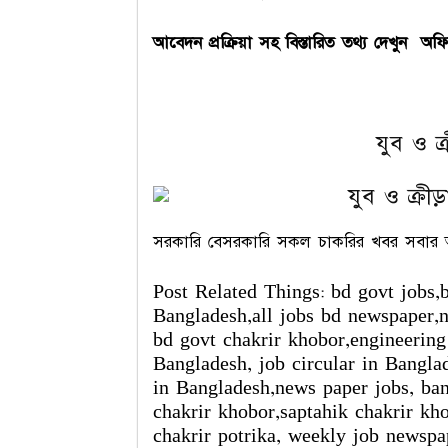
আবেদন প্রক্রিয়া সহ বিস্তারিত তথ্য দেখুন অফিস
যুব ও ক্র
সরকারি বেসরকারি সকল চাকরির খবর সবা
Post Related Things: bd govt jobs,b
Bangladesh,all jobs bd newspaper,n
bd govt chakrir khobor,engineering
Bangladesh, job circular in Bangla
in Bangladesh,news paper jobs, ba
chakrir khobor,saptahik chakrir kho
chakrir potrika, weekly job newspap