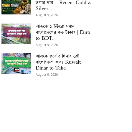
রূপার দাম – Recent Gold &
Silver...
August 9, 2026
আজকে ১ ইউরো সমান
বাংলাদেশের কত টাকা? | Euro
to BDT...
August 9, 2026
আজকে কুয়েতি দিনার রেট
বাংলাদেশে কত? Kuwait
Dinar to Taka
August 9, 2026