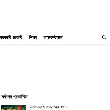
সরকারি চাকরি
শিক্ষা
লাইফস্টাইল
সর্বশেষ প্রকাশিত
বাংলাদেশে বর্তমানের স্বর্ণ ও