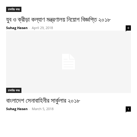
চাকরির খবর
যুব ও ক্রীড়া কল্যাণ মন্ত্রণালয় নিয়োগ বিজ্ঞপ্তি ২০১৮
Suhag Hasan
-
April 29, 2018
0
চাকরির খবর
বাংলাদেশ সেনাবাহিনীর সার্কুলার ২০১৮
Suhag Hasan
-
March 5, 2018
1