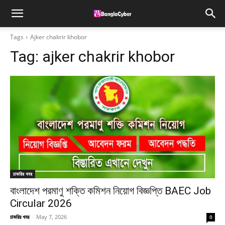
Tags
Ajker chakrir khobor
Tag:
ajker chakrir khobor
চাকরির খবর
বাংলাদেশ পরমাণু শক্তি কমিশন নিয়োগ বিজ্ঞপ্তি BAEC Job
Circular 2026
চাকরির খবর
-
May 7, 2026
0