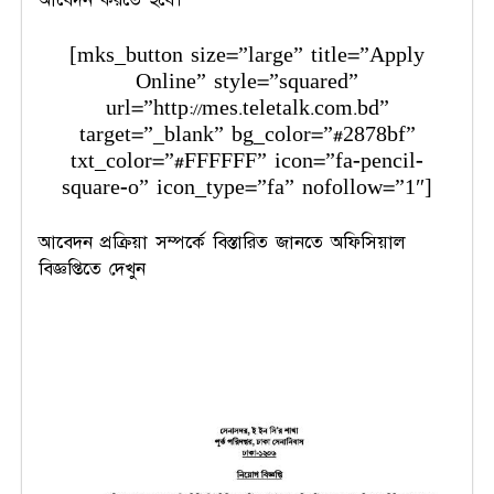
আবেদন করতে হবে।
[mks_button size=”large” title=”Apply
Online” style=”squared”
url=”http://mes.teletalk.com.bd”
target=”_blank” bg_color=”#2878bf”
txt_color=”#FFFFFF” icon=”fa-pencil-
square-o” icon_type=”fa” nofollow=”1″]
আবেদন প্রক্রিয়া সম্পর্কে বিস্তারিত জানতে অফিসিয়াল
বিজ্ঞপ্তিতে দেখুন