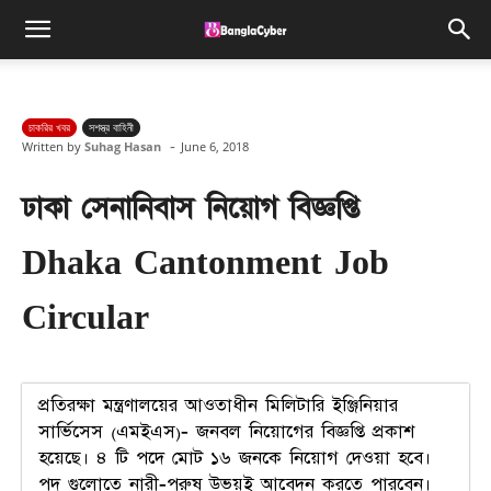
চাকরির খবর
সশস্ত্র বাহিনী
-
Written by
Suhag Hasan
June 6, 2018
ঢাকা সেনানিবাস নিয়োগ বিজ্ঞপ্তি
Dhaka Cantonment Job
Circular
প্রতিরক্ষা মন্ত্রণালয়ের আওতাধীন মিলিটারি ইঞ্জিনিয়ার
সার্ভিসেস (এমইএস)- জনবল নিয়োগের বিজ্ঞপ্তি প্রকাশ
হয়েছে। ৪ টি পদে মোট ১৬ জনকে নিয়োগ দেওয়া হবে।
পদ গুলোতে নারী-পুরুষ উভয়ই আবেদন করতে পারবেন।