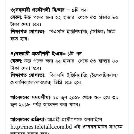
৩)সহকারী প্রকৌশলী বি/আর
= ৯টি পদ।
বেতন:
উক্ত পদের জন্য ২২ হাজার থেকে ৫৩ হাজার ৬০
টাকা দেয়া হবে।
শিক্ষাগত যোগ্যতা:
বিএসসি ইঞ্জিনিয়ারিং (সিভিল) ডিগ্রি
হতে হবে।
৪)সহকারী প্রকৌশলী ই/এম
= ১টি পদ।
বেতন:
উক্ত পদের জন্য ২২ হাজার থেকে ৫৩ হাজার ৬০
টাকা দেয়া হবে।
শিক্ষাগত যোগ্যতা:
বিএসসি ইঞ্জিনিয়ারিং (ইলেকট্রিক্যাল/
মেকানিক্যাল/পাওয়ার) ডিগ্রি হতে হবে।
আবেদনের সময়সীমা
: ১০ জুন ২০১৮ থেকে শুরু হয়ে ৩০
জুন-২০১৮ পর্যন্ত আবেদন করা যাবে।
আবেদনের প্রক্রিয়া:
আগ্রহী প্রার্থীগণকে অনলাইনে
http://mes.teletalk.com.bd এই ওয়েবসাইটের মাধ্যমে