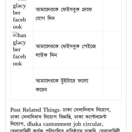
আমাদেরকে ফেইসবুক গ্রুফে
যোগ দিন
আমাদেরকে ফেইসবুক পেইজে
লাইক দিন
আমাদেরকে টুইটারে ফলো
করেন
Post Related Things: ঢাকা সেনানিবাস নিয়োগ,
ঢাকা সেনানিবাস নিয়োগ বিজ্ঞপ্তি, ঢাকা ক্যান্টনমেন্ট
নিয়োগ, dhaka cantonment job circular,
সেনাবাহিনী কর্তৃক পরিচালিত প্রতিষ্ঠানে চাকরি, সেনাবাহিনী