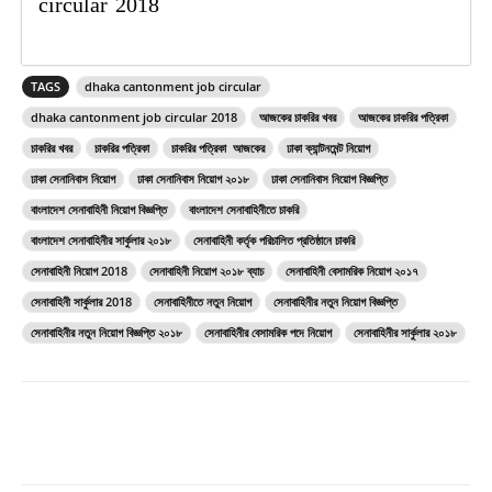
circular 2018
TAGS
dhaka cantonment job circular
dhaka cantonment job circular 2018
আজকের চাকরির খবর
আজকের চাকরির পত্রিকা
চাকরির খবর
চাকরির পত্রিকা
চাকরির পত্রিকা আজকের
ঢাকা ক্যান্টনমেন্ট নিয়োগ
ঢাকা সেনানিবাস নিয়োগ
ঢাকা সেনানিবাস নিয়োগ ২০১৮
ঢাকা সেনানিবাস নিয়োগ বিজ্ঞপ্তি
বাংলাদেশ সেনাবাহিনী নিয়োগ বিজ্ঞপ্তি
বাংলাদেশ সেনাবাহিনীতে চাকরি
বাংলাদেশ সেনাবাহিনীর সার্কুলার ২০১৮
সেনাবাহিনী কর্তৃক পরিচালিত প্রতিষ্ঠানে চাকরি
সেনাবাহিনী নিয়োগ 2018
সেনাবাহিনী নিয়োগ ২০১৮ ব্যাচ
সেনাবাহিনী বেসামরিক নিয়োগ ২০১৭
সেনাবাহিনী সার্কুলার 2018
সেনাবাহিনীতে নতুন নিয়োগ
সেনাবাহিনীর নতুন নিয়োগ বিজ্ঞপ্তি
সেনাবাহিনীর নতুন নিয়োগ বিজ্ঞপ্তি ২০১৮
সেনাবাহিনীর বেসামরিক পদে নিয়োগ
সেনাবাহিনীর সার্কুলার ২০১৮