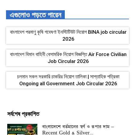
এগুলোও পড়তে পারেন
বাংলাদেশ পরমাণু কৃষি গবেষণা ইনস্টিটিউট নিয়োগ BINA job circular
2026
বাংলাদেশ বিমান বাহিনী বেসামরিক নিয়োগ বিজ্ঞপ্তি Air Force Civilian
Job Circular 2026
চলমান সকল সরকারি চাকরির নিয়োগ তালিকা | সাপ্তাহিক পত্রিকা
Ongoing all Government Job Circular 2026
সর্বশেষ প্রকাশিত
বাংলাদেশে বর্তমানের স্বর্ণ ও রূপার দাম –
Recent Gold & Silver...