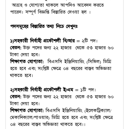
আগ্রহ ও যোগ্যতা থাকলে আপনিও আবেদন করতে
পারেন। সম্পূর্ণ বিজ্ঞপ্তি বিস্তারিত দেওয়া হল ।
পদসমূহের বিস্তারিত তথ্য নিচে দেখুনঃ
১)সহকারী নির্বাহী প্রকৌশলী বি/আর
= ২টি পদ।
বেতন:
উক্ত পদের জন্য ২২ হাজার থেকে ৫৩ হাজার ৬০
টাকা দেয়া হবে।
শিক্ষাগত যোগ্যতা:
বিএসসি ইঞ্জিনিয়ারিং (সিভিল) ডিগ্রি
হতে হবে এবং সংশ্লিষ্ট ক্ষেত্রে ০৪ বছরের বাস্তব অভিজ্ঞতা
থাকতে হবে।
২)সহকারী নির্বাহী প্রকৌশলী ই/এম
= ১টি পদ।
বেতন:
উক্ত পদের জন্য ২২ হাজার থেকে ৫৩ হাজার ৬০
টাকা দেয়া হবে।
শিক্ষাগত যোগ্যতা:
বিএসসি ইঞ্জিনিয়ারিং (ইলেকট্রিক্যাল/
মেকানিক্যাল/পাওয়ার) ডিগ্রি হতে হবে এবং সংশ্লিষ্ট ক্ষেত্রে
০৪ বছরের বাস্তব অভিজ্ঞতা থাকতে হবে।।