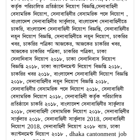
কর্তৃক পরিচালিত প্রতিষ্ঠানে নিয়োগ বিজ্ঞপ্তি,সেনাবাহিনী
বেসামরিক নিয়োগ, সেনাবাহিনীর বেসামরিক পদে নিয়োগ ,
বাংলাদেশ সেনাবাহিনীর সার্কুলার, বাংলাদেশ সেনাবাহিনীতে
চাকরি, বাংলাদেশ সেনাবাহিনী নিয়োগ বিজ্ঞপ্তি, সেনাবাহিনীর
নতুন নিয়োগ বিজ্ঞপ্তি, সেনাবাহিনীতে নতুন নিয়োগ, চাকরির
খবর, চাকরির পত্রিকা আজকের, আজকের চাকরির খবর,
আজকের চাকরির পত্রিকা, চাকরির পত্রিকা, ঢাকা
সেনানিবাস নিয়োগ ২০১৮, ঢাকা সেনানিবাস নিয়োগ
বিজ্ঞপ্তি ২০১৮, ঢাকা ক্যান্টনমেন্ট নিয়োগ বিজ্ঞপ্তি ২০১৮,
চাকরির খবর ২০১৮, বাংলাদেশ সেনাবাহিনী নিয়োগ বিজ্ঞপ্তি
২০১৮, সেনাবাহিনীর নতুন নিয়োগ বিজ্ঞপ্তি ২০১৮,
সেনাবাহিনীর বেসামরিক পদে নিয়োগ ২০১৮, সেনাবাহিনী
বেসামরিক নিয়োগ ২০১৮, সেনাবাহিনী কর্তৃক পরিচালিত
প্রতিষ্ঠানে চাকরি ২০১৮, বাংলাদেশ সেনাবাহিনীর সার্কুলার
২০১৮, সেনাবাহিনী বেসামরিক নিয়োগ ২০১৮, সেনাবাহিনীর
সার্কুলার ২০১৮, সেনাবাহিনী সার্কুলার 2018, সেনাবাহিনী
নিয়োগ 2018, সেনাবাহিনী নিয়োগ ২০১৮ ব্যাচ, ঢাকা
ক্যান্টনমেন্ট নিয়োগ ২০১৮ , dhaka cantonment job