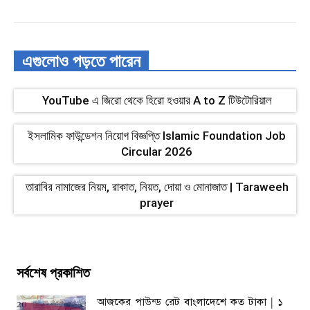
এগুলোও পড়তে পারেন
YouTube এ জিরো থেকে হিরো হওয়ার A to Z টিউটোরিয়াল
ইসলামিক ফাউন্ডেশন নিয়োগ বিজ্ঞপ্তি Islamic Foundation Job
Circular 2026
তারাবির নামাজের নিয়ম, রাকাত, নিয়ত, দোয়া ও মোনাজাত | Taraweeh
prayer
সর্বশেষ প্রকাশিত
আজকের পাউন্ড রেট বাংলাদেশে কত টাকা | ১