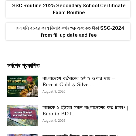
SSC Routine 2025 Secondary School Certificate
Exam Routine
এসএসসি ২০২৪ ফরম ফিলাপ কখন শুরু এবং কত টাকা SSC-2024
from fill up date ‍and fee
সর্বশেষ প্রকাশিত
বাংলাদেশে বর্তমানের স্বর্ণ ও রূপার দাম –
Recent Gold & Silver...
August 9, 2026
আজকে ১ ইউরো সমান বাংলাদেশের কত টাকা? |
Euro to BDT...
August 9, 2026