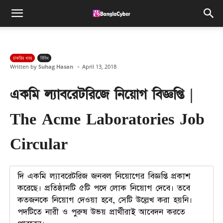
চাকরির খবর
বিবিধ
-
Written by
Suhag Hasan
April 13, 2018
একমি ল্যাবরেটরিজে নিয়োগ বিজ্ঞপ্তি |
The Acme Laboratories Job
Circular
দি একমি ল্যাবরেটরিজ জনবল নিয়োগের বিজ্ঞপ্তি প্রকাশ
করেছে। প্রতিষ্ঠানটি ৫টি পদে লোক নিয়োগ দেবে। তবে
কতজনকে নিয়োগ দেওয়া হবে, সেটি উল্লেখ করা হয়নি।
পদটিতে নারী ও পুরুষ উভয় প্রার্থীরাই আবেদন করতে