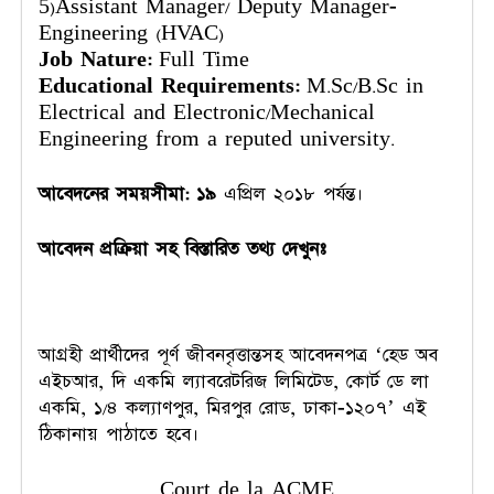
5)Assistant Manager/ Deputy Manager-
Engineering (HVAC)
Job Nature:
Full Time
Educational Requirements:
M.Sc/B.Sc in
Electrical and Electronic/Mechanical
Engineering from a reputed university.
আবেদনের সময়সীমা: ১৯
এপ্রিল ২০১৮ পর্যন্ত।
আবেদন প্রক্রিয়া সহ বিস্তারিত তথ্য দেখুনঃ
আগ্রহী প্রার্থীদের পূর্ণ জীবনবৃত্তান্তসহ আবেদনপত্র ‘হেড অব
এইচআর, দি একমি ল্যাবরেটরিজ লিমিটেড, কোর্ট ডে লা
একমি, ১/৪ কল্যাণপুর, মিরপুর রোড, ঢাকা-১২০৭’ এই
ঠিকানায় পাঠাতে হবে।
Court de la ACME