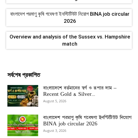
বাংলাদেশ পরমাণু কৃষি গবেষণা ইনস্টিটিউট নিয়োগ BINA job circular
2026
Overview and analysis of the Sussex vs. Hampshire
match
সর্বশেষ প্রকাশিত
বাংলাদেশে বর্তমানের স্বর্ণ ও রূপার দাম –
Recent Gold & Silver...
August 5, 2026
বাংলাদেশ পরমাণু কৃষি গবেষণা ইনস্টিটিউট নিয়োগ
BINA job circular 2026
August 3, 2026