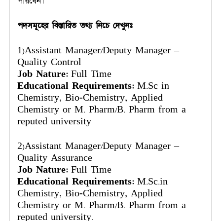
পারবেন।
পদসমূহের বিস্তারিত তথ্য নিচে দেখুনঃ
1)Assistant Manager/Deputy Manager –
Quality Control
Job Nature:
Full Time
Educational Requirements:
M.Sc in
Chemistry, Bio-Chemistry, Applied
Chemistry or M. Pharm/B. Pharm from a
reputed university
2)Assistant Manager/Deputy Manager –
Quality Assurance
Job Nature:
Full Time
Educational Requirements:
M.Sc.in
Chemistry, Bio-Chemistry, Applied
Chemistry or M. Pharm/B. Pharm from a
reputed university.