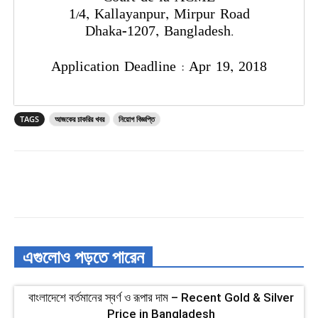
1/4, Kallayanpur, Mirpur Road
Dhaka-1207, Bangladesh.
Application Deadline : Apr 19, 2018
TAGS
আজকের চাকরির খবর
নিয়োগ বিজ্ঞপ্তি
এগুলোও পড়তে পারেন
বাংলাদেশে বর্তমানের স্বর্ণ ও রূপার দাম – Recent Gold & Silver
Price in Bangladesh