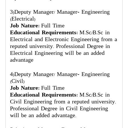
3)Deputy Manager/ Manager- Engineering
(Electrical)
Job Nature:
Full Time
Educational Requirements:
M.Sc/B.Sc in
Electrical and Electronic Engineering from a
reputed university. Professional Degree in
Electrical Engineering will be an added
advantage
4)Deputy Manager/ Manager- Engineering
(Civil)
Job Nature:
Full Time
Educational Requirements:
M.Sc/B.Sc in
Civil Engineering from a reputed university.
Professional Degree in Civil Engineering
will be an added advantage.