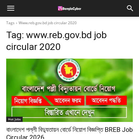
Tags
Www.reb.gov.bd job circular 2020
Tag:
www.reb.gov.bd job
circular 2020
Hot Jobs
বাংলাদেশ পল্লী বিদ্যুতায়ন বোর্ডে নিয়োগ বিজ্ঞপ্তি BREB Job
Circular 2026