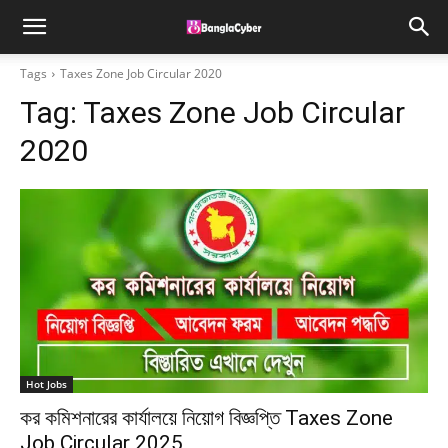
Tags
Taxes Zone Job Circular 2020
Tag:
Taxes Zone Job Circular
2020
Hot Jobs
কর কমিশনারের কার্যালয়ে নিয়োগ বিজ্ঞপ্তি Taxes Zone
Job Circular 2025