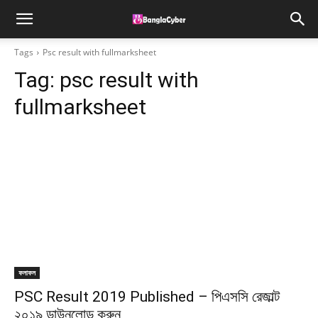
Tags
Psc result with fullmarksheet
Tag:
psc result with
fullmarksheet
ফলাফল
PSC Result 2019 Published – পিএসসি রেজাল্ট
২০১৯ ডাউনলোড করুন