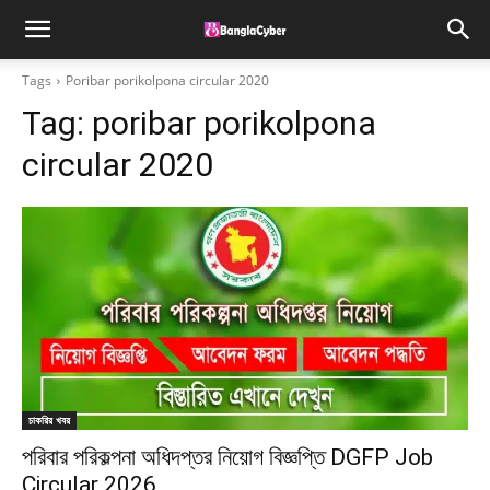
Tags
Poribar porikolpona circular 2020
Tag:
poribar porikolpona
circular 2020
চাকরির খবর
পরিবার পরিকল্পনা অধিদপ্তর নিয়োগ বিজ্ঞপ্তি DGFP Job
Circular 2026