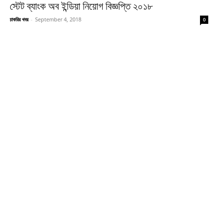
স্টেট ব্যাংক অব ইন্ডিয়া নিয়োগ বিজ্ঞপ্তি ২০১৮
চাকরির খবর
-
September 4, 2018
0