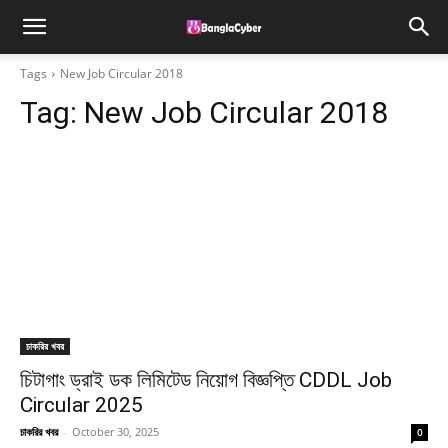
Tags
New Job Circular 2018
Tag:
New Job Circular 2018
চাকরির খবর
চিটাগাং ড্রাই ডক লিমিটেড নিয়োগ বিজ্ঞপ্তি CDDL Job
Circular 2025
চাকরির খবর
-
October 30, 2025
0