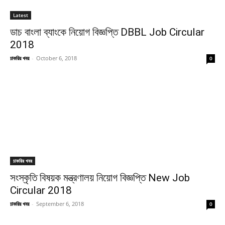
Latest
ডাচ বাংলা ব্যাংকে নিয়োগ বিজ্ঞপ্তি DBBL Job Circular
2018
চাকরির খবর
-
October 6, 2018
0
চাকরির খবর
সংস্কৃতি বিষয়ক মন্ত্রণালয় নিয়োগ বিজ্ঞপ্তি New Job
Circular 2018
চাকরির খবর
-
September 6, 2018
0