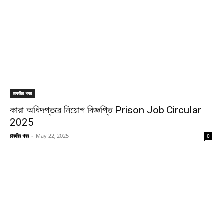
চাকরির খবর
কারা অধিদপ্তরে নিয়োগ বিজ্ঞপ্তি Prison Job Circular
2025
চাকরির খবর
-
May 22, 2025
0