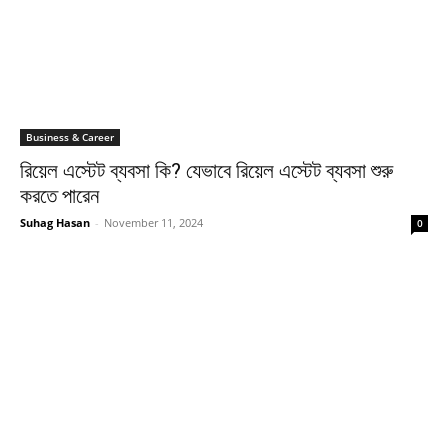
Business & Career
রিয়েল এস্টেট ব্যবসা কি? যেভাবে রিয়েল এস্টেট ব্যবসা শুরু
করতে পারেন
Suhag Hasan
-
November 11, 2024
0