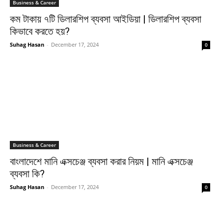
Business & Career
কম টাকায় ৭টি ডিলারশিপ ব্যবসা আইডিয়া | ডিলারশিপ ব্যবসা
কিভাবে করতে হয়?
Suhag Hasan
-
December 17, 2024
0
Business & Career
বাংলাদেশে মানি এক্সচেঞ্জ ব্যবসা করার নিয়ম | মানি এক্সচেঞ্জ
ব্যবসা কি?
Suhag Hasan
-
December 17, 2024
0