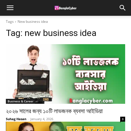
Tags
New business idea
Tag:
new business idea
Business & Career
২০২৬ সালের জন্য ১০টি লাভজনক ব্যবসা আইডিয়া
Suhag Hasan
-
January 4, 2026
0