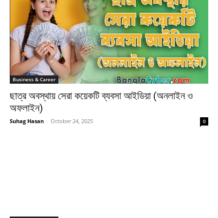
Business & Career
ছাত্র অবস্থায় সেরা কয়েকটি ব্যবসা আইডিয়া (অনলাইন ও
অফলাইন)
Suhag Hasan
-
October 24, 2025
0