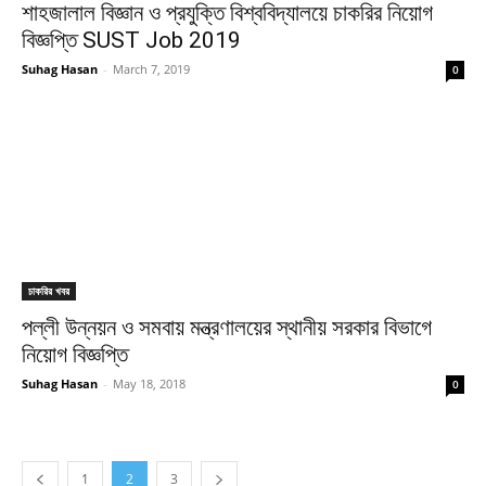
শাহজালাল বিজ্ঞান ও প্রযুক্তি বিশ্ববিদ্যালয়ে চাকরির নিয়োগ
বিজ্ঞপ্তি SUST Job 2019
Suhag Hasan
-
March 7, 2019
0
চাকরির খবর
পল্লী উন্নয়ন ও সমবায় মন্ত্রণালয়ের স্থানীয় সরকার বিভাগে
নিয়োগ বিজ্ঞপ্তি
Suhag Hasan
-
May 18, 2018
0
1
2
3