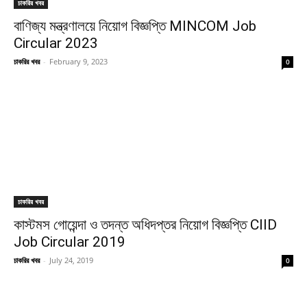
চাকরির খবর
বাণিজ্য মন্ত্রণালয়ে নিয়োগ বিজ্ঞপ্তি MINCOM Job
Circular 2023
চাকরির খবর
-
February 9, 2023
0
চাকরির খবর
কাস্টমস গোয়েন্দা ও তদন্ত অধিদপ্তর নিয়োগ বিজ্ঞপ্তি CIID
Job Circular 2019
চাকরির খবর
-
July 24, 2019
0