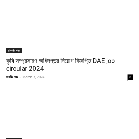
চাকরির খবর
কৃষি সম্প্রসারণ অধিদপ্তর নিয়োগ বিজ্ঞপ্তি DAE job
circular 2024
চাকরির খবর
-
March 3, 2024
0