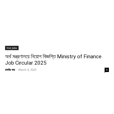
Hot Jobs
অর্থ মন্ত্রণালয়ে নিয়োগ বিজ্ঞপ্তি Ministry of Finance
Job Circular 2025
চাকরির খবর
-
March 4, 2025
0