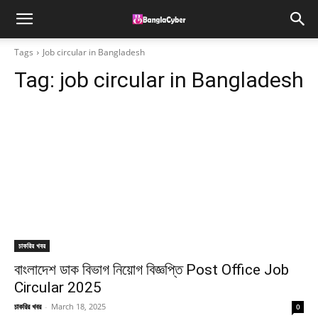
Tags
Job circular in Bangladesh
Tag:
job circular in Bangladesh
চাকরির খবর
বাংলাদেশ ডাক বিভাগ নিয়োগ বিজ্ঞপ্তি Post Office Job
Circular 2025
চাকরির খবর
-
March 18, 2025
0