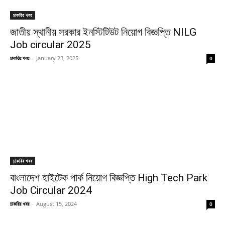
চাকরির খবর
জাতীয় স্থানীয় সরকার ইনস্টিটিউট নিয়োগ বিজ্ঞপ্তি NILG
Job circular 2025
চাকরির খবর
-
January 23, 2025
0
চাকরির খবর
বাংলাদেশ হাইটেক পার্ক নিয়োগ বিজ্ঞপ্তি High Tech Park
Job Circular 2024
চাকরির খবর
-
August 15, 2024
0