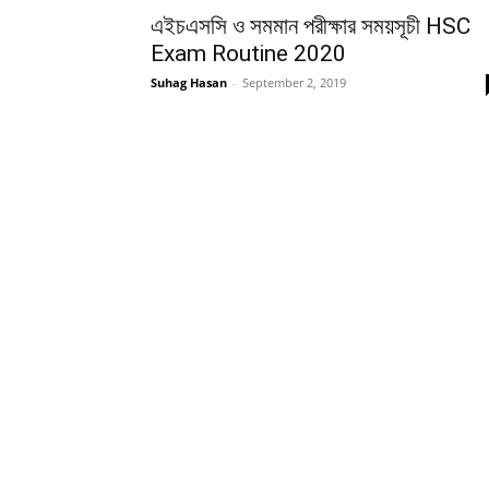
এইচএসসি ও সমমান পরীক্ষার সময়সূচী HSC
Exam Routine 2020
Suhag Hasan
-
September 2, 2019