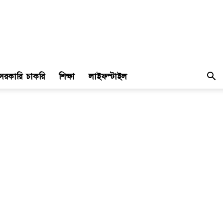
সরকারি চাকরি
শিক্ষা
লাইফস্টাইল