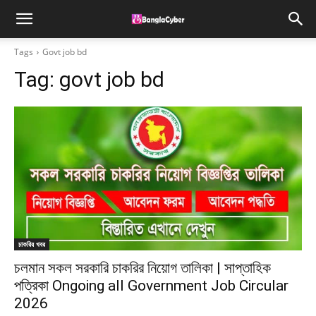
Tags
Govt job bd
Tag:
govt job bd
চাকরির খবর
চলমান সকল সরকারি চাকরির নিয়োগ তালিকা | সাপ্তাহিক
পত্রিকা Ongoing all Government Job Circular
2026