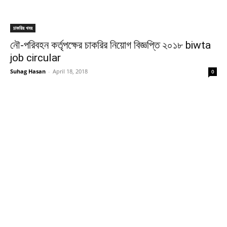
চাকরির খবর
নৌ-পরিবহন কর্তৃপক্ষের চাকরির নিয়োগ বিজ্ঞপ্তি ২০১৮ biwta
job circular
Suhag Hasan
-
April 18, 2018
0