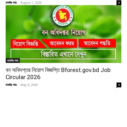
চাকরির খবর
-
August 1, 2026
0
চাকরির খবর
বন অধিদপ্তর নিয়োগ বিজ্ঞপ্তি Bforest.gov.bd Job
Circular 2026
চাকরির খবর
-
May 8, 2026
0