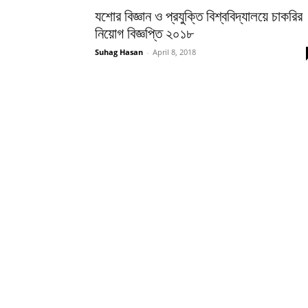
যশোর বিজ্ঞান ও প্রযুক্তি বিশ্ববিদ্যালয়ে চাকরির
নিয়োগ বিজ্ঞপ্তি ২০১৮
Suhag Hasan
-
April 8, 2018