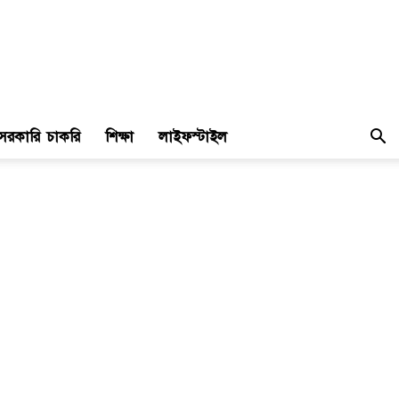
সরকারি চাকরি
শিক্ষা
লাইফস্টাইল