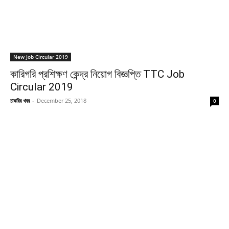
New Job Circular 2019
কারিগরি প্রশিক্ষণ কেন্দ্র নিয়োগ বিজ্ঞপ্তি TTC Job
Circular 2019
চাকরির খবর
-
December 25, 2018
0