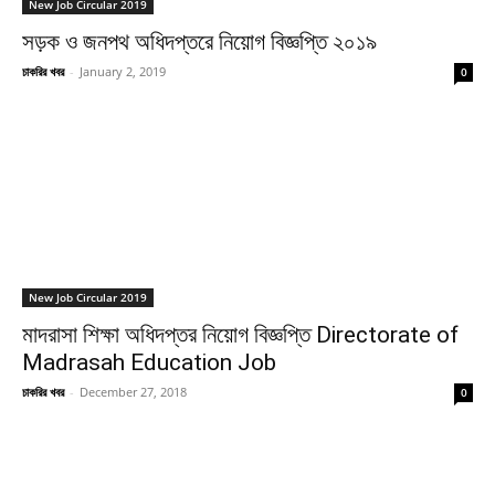
New Job Circular 2019
সড়ক ও জনপথ অধিদপ্তরে নিয়োগ বিজ্ঞপ্তি ২০১৯
চাকরির খবর
-
January 2, 2019
0
New Job Circular 2019
মাদরাসা শিক্ষা অধিদপ্তর নিয়োগ বিজ্ঞপ্তি Directorate of
Madrasah Education Job
চাকরির খবর
-
December 27, 2018
0