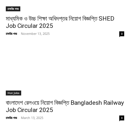
চাকরির খবর
মাধ্যমিক ও উচ্চ শিক্ষা অধিদপ্তর নিয়োগ বিজ্ঞপ্তি SHED
Job Circular 2025
চাকরির খবর
-
November 13, 2025
0
Hot Jobs
বাংলাদেশ রেলওয়ে নিয়োগ বিজ্ঞপ্তি Bangladesh Railway
Job Circular 2025
চাকরির খবর
-
March 13, 2025
0