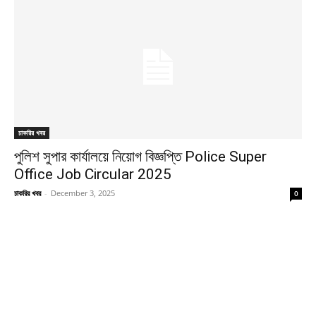
চাকরির খবর
পুলিশ সুপার কার্যালয়ে নিয়োগ বিজ্ঞপ্তি Police Super
Office Job Circular 2025
চাকরির খবর
-
December 3, 2025
0