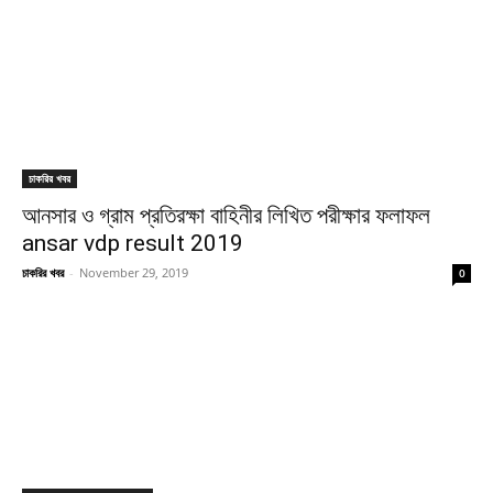
চাকরির খবর
আনসার ও গ্রাম প্রতিরক্ষা বাহিনীর লিখিত পরীক্ষার ফলাফল
ansar vdp result 2019
চাকরির খবর
-
November 29, 2019
0