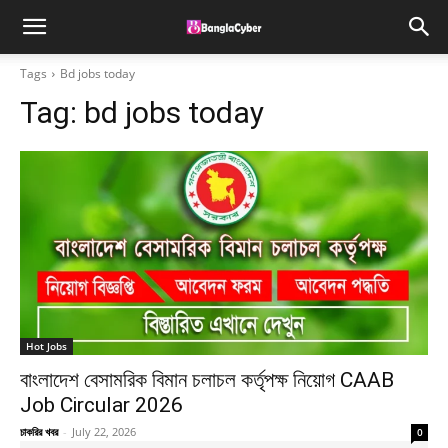
Tags
Bd jobs today
Tag:
bd jobs today
Hot Jobs
বাংলাদেশ বেসামরিক বিমান চলাচল কর্তৃপক্ষ নিয়োগ CAAB
Job Circular 2026
চাকরির খবর
-
July 22, 2026
0