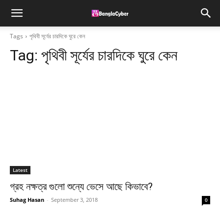
Tags
পৃথিবী সূর্যের চারদিকে ঘুরে কেন
Tag:
পৃথিবী সূর্যের চারদিকে ঘুরে কেন
Latest
গ্রহ নক্ষত্র গুলো শুন্যে ভেসে আছে কিভাবে?
Suhag Hasan
-
September 3, 2018
0